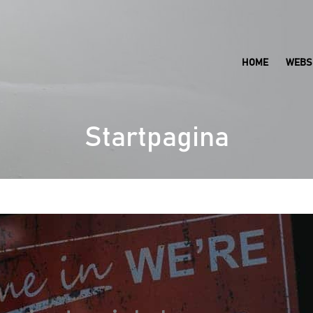
HOME
WEBS
Startpagina