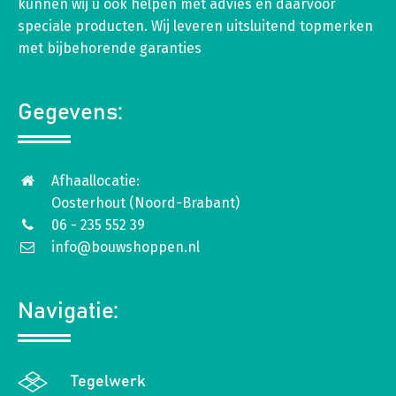
kunnen wij u ook helpen met advies en daarvoor
speciale producten. Wij leveren uitsluitend topmerken
met bijbehorende garanties
Gegevens:
Afhaallocatie:
Oosterhout (Noord-Brabant)
06 - 235 552 39
info@bouwshoppen.nl
Navigatie:
Tegelwerk