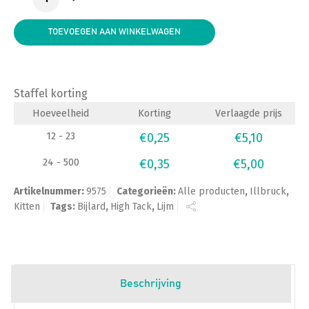
TOEVOEGEN AAN WINKELWAGEN
Staffel korting
Hoeveelheid
Korting
Verlaagde prijs
12 - 23
€
0,25
€
5,10
24 - 500
€
0,35
€
5,00
Artikelnummer:
9575
Categorieën:
Alle producten
,
Illbruck
,
Kitten
Tags:
Bijlard
,
High Tack
,
Lijm
Beschrijving