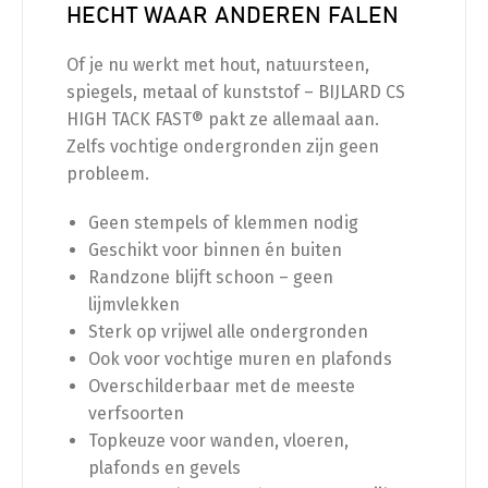
HECHT WAAR ANDEREN FALEN
Of je nu werkt met hout, natuursteen,
spiegels, metaal of kunststof – BIJLARD CS
HIGH TACK FAST® pakt ze allemaal aan.
Zelfs vochtige ondergronden zijn geen
probleem.
Geen stempels of klemmen nodig
Geschikt voor binnen én buiten
Randzone blijft schoon – geen
lijmvlekken
Sterk op vrijwel alle ondergronden
Ook voor vochtige muren en plafonds
Overschilderbaar met de meeste
verfsoorten
Topkeuze voor wanden, vloeren,
plafonds en gevels