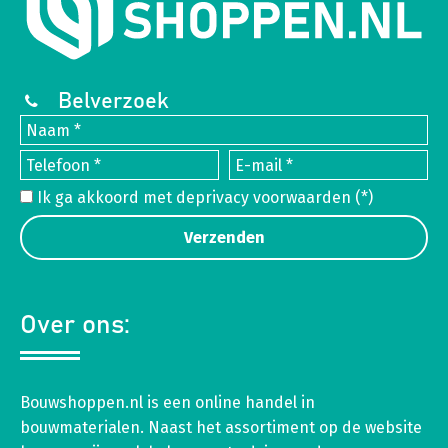
Belverzoek
Ik ga akkoord met de
privacy voorwaarden
(*)
Over ons:
Bouwshoppen.nl is een online handel in
bouwmaterialen. Naast het assortiment op de website