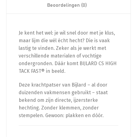
Beoordelingen (0)
Je kent het wel: je wil snel door met je klus,
maar lijm die wél écht hecht? Die is vaak
lastig te vinden. Zeker als je werkt met
verschillende materialen of vochtige
ondergronden. Dáár komt BIJLARD CS HIGH
TACK FAST® in beeld.
Deze krachtpatser van Bijlard – al door
duizenden vakmensen gebruikt – staat
bekend om zijn directe, ijzersterke
hechting. Zonder klemmen, zonder
stempelen. Gewoon: plakken en dóór.