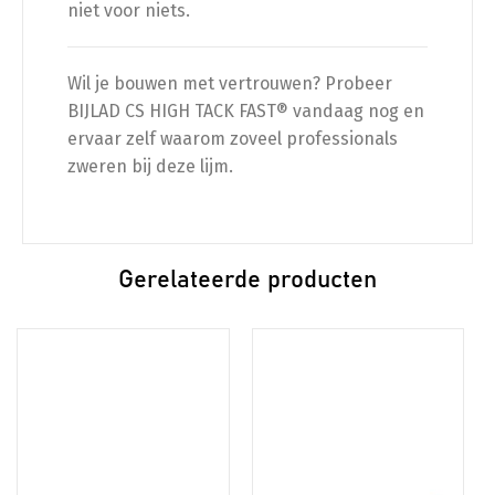
niet voor niets.
Wil je bouwen met vertrouwen? Probeer
BIJLAD CS HIGH TACK FAST® vandaag nog en
ervaar zelf waarom zoveel professionals
zweren bij deze lijm.
Gerelateerde producten