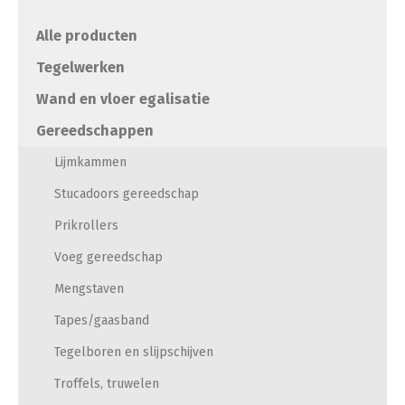
Alle producten
Tegelwerken
Wand en vloer egalisatie
Gereedschappen
Lijmkammen
Stucadoors gereedschap
Prikrollers
Voeg gereedschap
Mengstaven
Tapes/gaasband
Tegelboren en slijpschijven
Troffels, truwelen