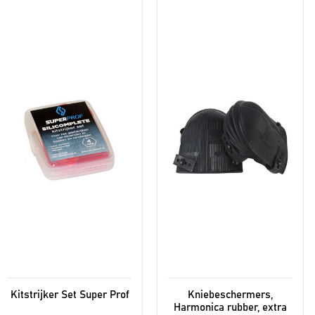
Kitstrijker Set Super Prof
Kniebeschermers,
Harmonica rubber, extra