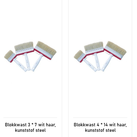
Blokkwast 3 * 7 wit haar,
Blokkwast 4 * 14 wit haar,
kunststof steel
kunststof steel