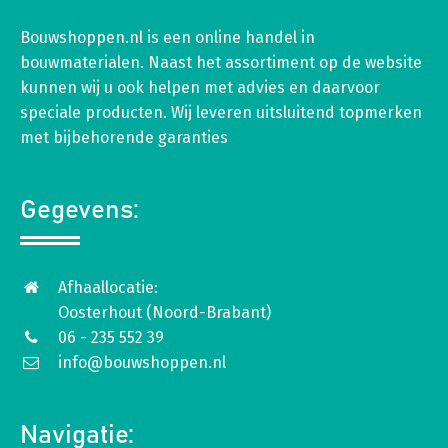
Bouwshoppen.nl is een online handel in
bouwmaterialen. Naast het assortiment op de website
kunnen wij u ook helpen met advies en daarvoor
speciale producten. Wij leveren uitsluitend topmerken
met bijbehorende garanties
Gegevens:
Afhaallocatie:
Oosterhout (Noord-Brabant)
06 - 235 552 39
info@bouwshoppen.nl
Navigatie: