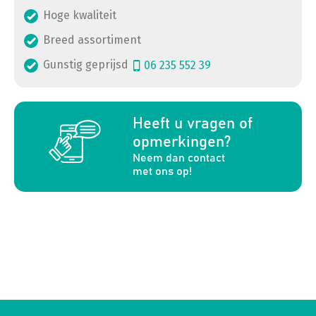
Hoge kwaliteit
Breed assortiment
Gunstig geprijsd
06 235 552 39
a
Heeft u vragen of
opmerkingen?
Neem dan contact
met ons op!