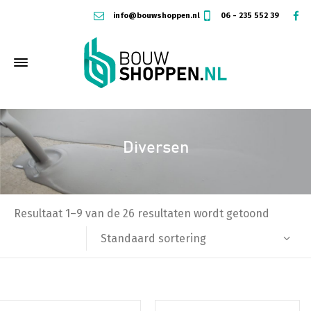
info@bouwshoppen.nl
06 - 235 552 39
Diversen
Resultaat 1–9 van de 26 resultaten wordt getoond
Standaard sortering