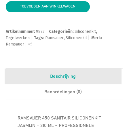
TOEVOEGEN AAN WINKELWAGEN
Artikelnummer:
9873
Categorieën:
Siliconenkit
,
Tegelwerken
Tags:
Ramsauer
,
Siliconenkit
Merk:
Ramsauer
Beschrijving
Beoordelingen (0)
RAMSAUER 450 SANITAIR SILICONENKIT –
JASMIJN – 310 ML – PROFESSIONELE