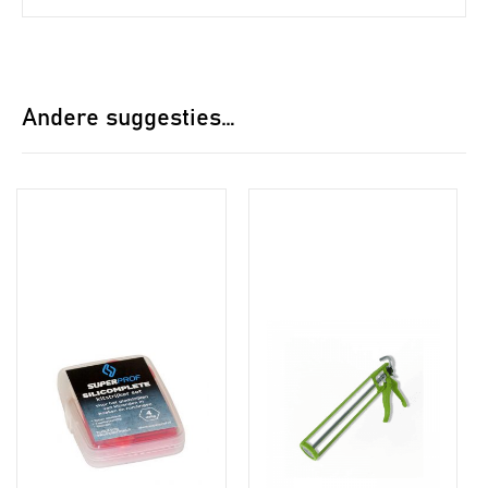
Andere suggesties…