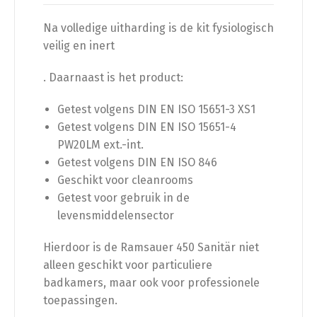
Na volledige uitharding is de kit fysiologisch
veilig en inert
. Daarnaast is het product:
Getest volgens DIN EN ISO 15651-3 XS1
Getest volgens DIN EN ISO 15651-4
PW20LM ext.-int.
Getest volgens DIN EN ISO 846
Geschikt voor cleanrooms
Getest voor gebruik in de
levensmiddelensector
Hierdoor is de Ramsauer 450 Sanitär niet
alleen geschikt voor particuliere
badkamers, maar ook voor professionele
toepassingen.