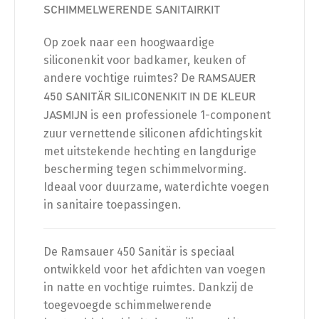
SCHIMMELWERENDE SANITAIRKIT
Op zoek naar een hoogwaardige
siliconenkit voor badkamer, keuken of
andere vochtige ruimtes? De
RAMSAUER
450 SANITÄR SILICONENKIT IN DE KLEUR
is een professionele 1-component
JASMIJN
zuur vernettende siliconen afdichtingskit
met uitstekende hechting en langdurige
bescherming tegen schimmelvorming.
Ideaal voor duurzame, waterdichte voegen
in sanitaire toepassingen.
De Ramsauer 450 Sanitär is speciaal
ontwikkeld voor het afdichten van voegen
in natte en vochtige ruimtes. Dankzij de
toegevoegde schimmelwerende