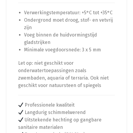
Verwerkingstemperatuur: +5°C tot +35°C
Ondergrond moet droog, stof- en vetvrij
zijn
Voeg binnen de huidvormingstijd
gladstrijken
Minimale voegdoorsnede: 3 x 5 mm
Let op: niet geschikt voor
onderwatertoepassingen zoals
zwembaden, aquaria of terraria. Ook niet
geschikt voor natuursteen of spiegels
Professionele kwaliteit
Langdurig schimmelwerend
Uitstekende hechting op gangbare
sanitaire materialen