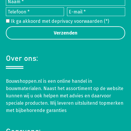
Ik ga akkoord met de
privacy voorwaarden
(*)
Over ons:
Bouwshoppen.nl is een online handel in
bouwmaterialen. Naast het assortiment op de website
kunnen wij u ook helpen met advies en daarvoor
speciale producten. Wij leveren uitsluitend topmerken
met bijbehorende garanties