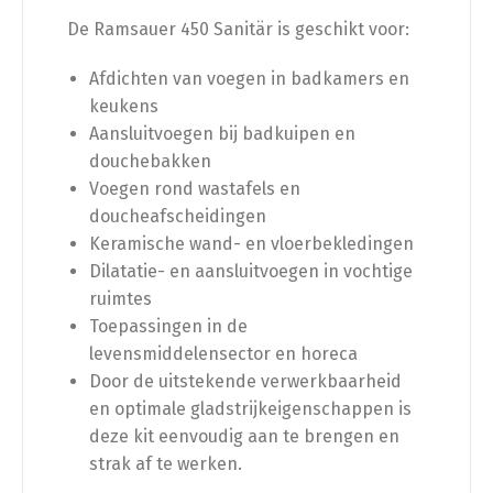
De Ramsauer 450 Sanitär is geschikt voor:
Afdichten van voegen in badkamers en
keukens
Aansluitvoegen bij badkuipen en
douchebakken
Voegen rond wastafels en
doucheafscheidingen
Keramische wand- en vloerbekledingen
Dilatatie- en aansluitvoegen in vochtige
ruimtes
Toepassingen in de
levensmiddelensector en horeca
Door de uitstekende verwerkbaarheid
en optimale gladstrijkeigenschappen is
deze kit eenvoudig aan te brengen en
strak af te werken.