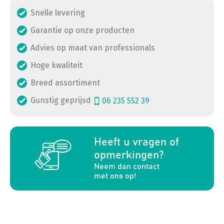
Snelle levering
Garantie op onze producten
Advies op maat van professionals
Hoge kwaliteit
Breed assortiment
Gunstig geprijsd
06 235 552 39
a
Heeft u vragen of
opmerkingen?
Neem dan contact
met ons op!