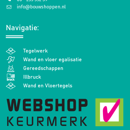
info@bouwshoppen.nl
Navigatie:
Tegelwerk
Wand en vloer egalisatie
Gereedschappen
Illbruck
Wand en Vloertegels