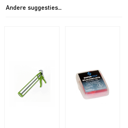
Andere suggesties…