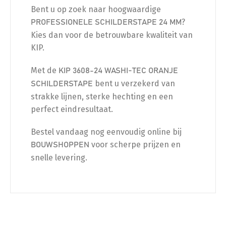
Bent u op zoek naar hoogwaardige
?
PROFESSIONELE SCHILDERSTAPE 24 MM
Kies dan voor de betrouwbare kwaliteit van
KIP.
Met de
KIP 3608-24 WASHI-TEC ORANJE
bent u verzekerd van
SCHILDERSTAPE
strakke lijnen, sterke hechting en een
perfect eindresultaat.
Bestel vandaag nog eenvoudig online bij
voor scherpe prijzen en
BOUWSHOPPEN
snelle levering.