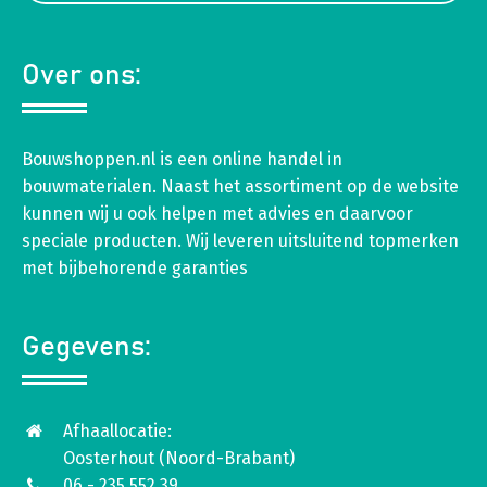
Over ons:
Bouwshoppen.nl is een online handel in
bouwmaterialen. Naast het assortiment op de website
kunnen wij u ook helpen met advies en daarvoor
speciale producten. Wij leveren uitsluitend topmerken
met bijbehorende garanties
Gegevens:
Afhaallocatie:
Oosterhout (Noord-Brabant)
06 - 235 552 39