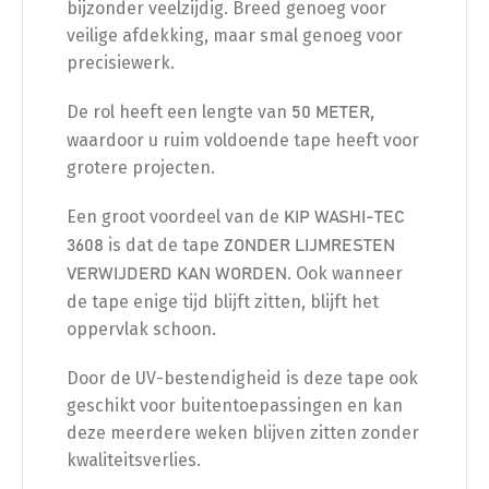
bijzonder veelzijdig. Breed genoeg voor
veilige afdekking, maar smal genoeg voor
precisiewerk.
De rol heeft een lengte van
,
50 METER
waardoor u ruim voldoende tape heeft voor
grotere projecten.
Een groot voordeel van de
KIP WASHI-TEC
is dat de tape
3608
ZONDER LIJMRESTEN
. Ook wanneer
VERWIJDERD KAN WORDEN
de tape enige tijd blijft zitten, blijft het
oppervlak schoon.
Door de UV-bestendigheid is deze tape ook
geschikt voor buitentoepassingen en kan
deze meerdere weken blijven zitten zonder
kwaliteitsverlies.