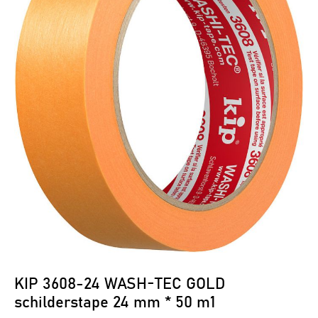
KIP 3608-24 WASH-TEC GOLD
schilderstape 24 mm * 50 m1