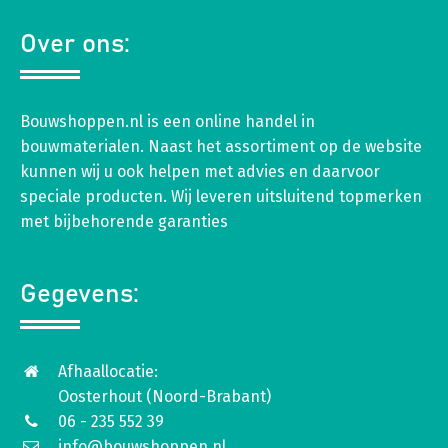
Over ons:
Bouwshoppen.nl is een online handel in
bouwmaterialen. Naast het assortiment op de website
kunnen wij u ook helpen met advies en daarvoor
speciale producten. Wij leveren uitsluitend topmerken
met bijbehorende garanties
Gegevens:
Afhaallocatie:
Oosterhout (Noord-Brabant)
06 - 235 552 39
info@bouwshoppen.nl