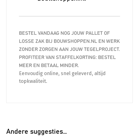
BESTEL VANDAAG NOG JOUW PALLET OF
LOSSE ZAK BIJ BOUWSHOPPEN.NL EN WERK
ZONDER ZORGEN AAN JOUW TEGELPROJECT.
PROFITEER VAN STAFFELKORTING: BESTEL
MEER EN BETAAL MINDER.
Eenvoudig online, snel geleverd, altijd
topkwaliteit.
Andere suggesties…