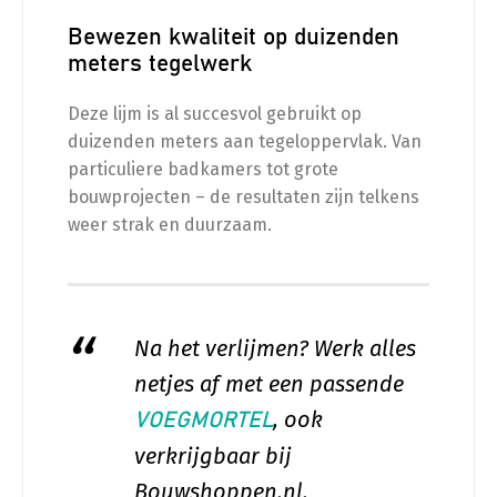
Bewezen kwaliteit op duizenden
meters tegelwerk
Deze lijm is al succesvol gebruikt op
duizenden meters aan tegeloppervlak. Van
particuliere badkamers tot grote
bouwprojecten – de resultaten zijn telkens
weer strak en duurzaam.
Na het verlijmen? Werk alles
netjes af met een passende
, ook
VOEGMORTEL
verkrijgbaar bij
Bouwshoppen.nl.