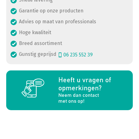
Garantie op onze producten
Advies op maat van professionals
Hoge kwaliteit
Breed assortiment
Gunstig geprijsd
06 235 552 39
a
Heeft u vragen of
opmerkingen?
Neem dan contact
met ons op!