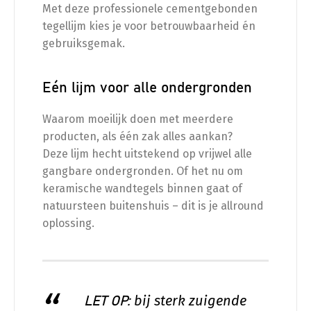
Met deze professionele cementgebonden
tegellijm kies je voor betrouwbaarheid én
gebruiksgemak.
Eén lijm voor alle ondergronden
Waarom moeilijk doen met meerdere
producten, als één zak alles aankan?
Deze lijm hecht uitstekend op vrijwel alle
gangbare ondergronden. Of het nu om
keramische wandtegels binnen gaat of
natuursteen buitenshuis – dit is je allround
oplossing.
bij sterk zuigende
LET OP: