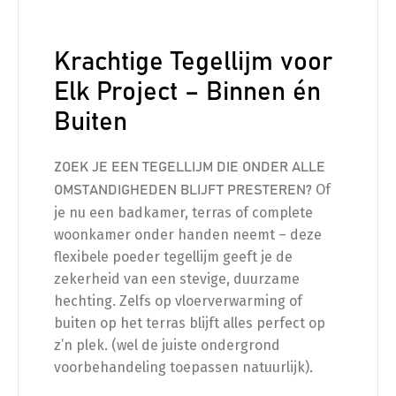
Krachtige Tegellijm voor
Elk Project – Binnen én
Buiten
ZOEK JE EEN TEGELLIJM DIE ONDER ALLE
Of
OMSTANDIGHEDEN BLIJFT PRESTEREN?
je nu een badkamer, terras of complete
woonkamer onder handen neemt – deze
flexibele poeder tegellijm geeft je de
zekerheid van een stevige, duurzame
hechting. Zelfs op vloerverwarming of
buiten op het terras blijft alles perfect op
z’n plek. (wel de juiste ondergrond
voorbehandeling toepassen natuurlijk).