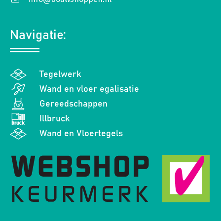
Navigatie:
Tegelwerk
Wand en vloer egalisatie
Gereedschappen
Illbruck
Wand en Vloertegels