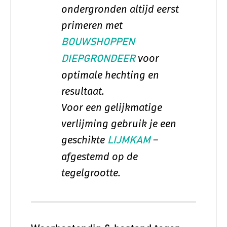
ondergronden altijd eerst
primeren met
BOUWSHOPPEN
voor
DIEPGRONDEER
optimale hechting en
resultaat.
Voor een gelijkmatige
verlijming gebruik je een
geschikte
–
LIJMKAM
afgestemd op de
tegelgrootte.