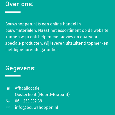
Over ons:
Bouwshoppen.nl is een online handel in
bouwmaterialen. Naast het assortiment op de website
kunnen wij u ook helpen met advies en daarvoor
speciale producten. Wij leveren uitsluitend topmerken
met bijbehorende garanties
Gegevens:
Afhaallocatie:
Oosterhout (Noord-Brabant)
06 - 235 552 39
info@bouwshoppen.nl