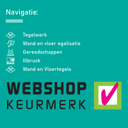
Navigatie:
Tegelwerk
Wand en vloer egalisatie
Gereedschappen
Illbruck
Wand en Vloertegels