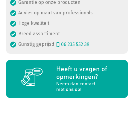
Garantie op onze producten
Advies op maat van professionals
Hoge kwaliteit
Breed assortiment
Gunstig geprijsd
06 235 552 39
a
Heeft u vragen of
opmerkingen?
Neem dan contact
met ons op!