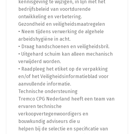
kennisgeving te wijzigen, in lijn met het
bedrijfsbeleid van voortdurende
ontwikkeling en verbetering.
Gezondheid en veiligheidsmaatregelen
• Neem tijdens verwerking de algehele
arbeidshygiëne in acht.
• Draag handschoenen en veiligheidsbril.
• Uitgehard schuim kan alleen mechanisch
verwijderd worden.
• Raadpleeg het etiket op de verpakking
en/of het Veiligheidsinformatieblad voor
aanvullende informatie.
Technische ondersteuning
Tremco CPG Nederland heeft een team van
ervaren technische
verkoopvertegenwoordigers en
bouwkundig adviseurs die u
helpen bij de selectie en specificatie van