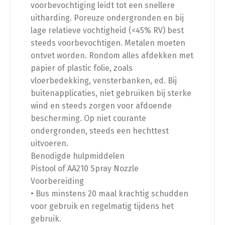
voorbevochtiging leidt tot een snellere
uitharding. Poreuze ondergronden en bij
lage relatieve vochtigheid (<45% RV) best
steeds voorbevochtigen. Metalen moeten
ontvet worden. Rondom alles afdekken met
papier of plastic folie, zoals
vloerbedekking, vensterbanken, ed. Bij
buitenapplicaties, niet gebruiken bij sterke
wind en steeds zorgen voor afdoende
bescherming. Op niet courante
ondergronden, steeds een hechttest
uitvoeren.
Benodigde hulpmiddelen
Pistool of AA210 Spray Nozzle
Voorbereiding
• Bus minstens 20 maal krachtig schudden
voor gebruik en regelmatig tijdens het
gebruik.