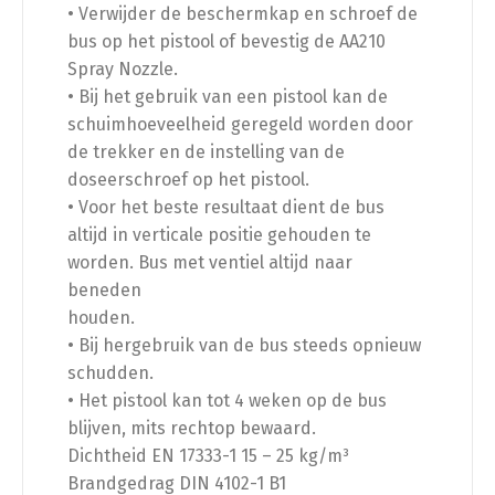
• Verwijder de beschermkap en schroef de
bus op het pistool of bevestig de AA210
Spray Nozzle.
• Bij het gebruik van een pistool kan de
schuimhoeveelheid geregeld worden door
de trekker en de instelling van de
doseerschroef op het pistool.
• Voor het beste resultaat dient de bus
altijd in verticale positie gehouden te
worden. Bus met ventiel altijd naar
beneden
houden.
• Bij hergebruik van de bus steeds opnieuw
schudden.
• Het pistool kan tot 4 weken op de bus
blijven, mits rechtop bewaard.
Dichtheid EN 17333-1 15 – 25 kg/m³
Brandgedrag DIN 4102-1 B1