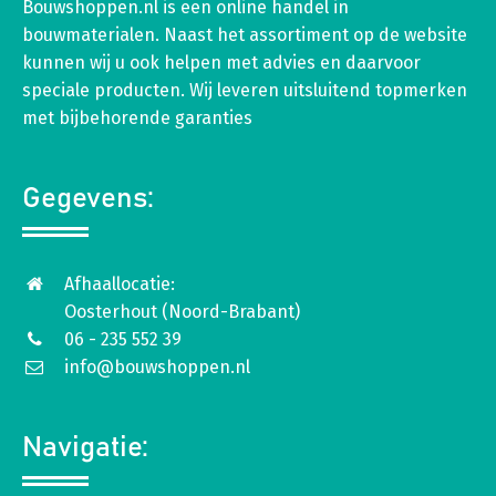
Bouwshoppen.nl is een online handel in
bouwmaterialen. Naast het assortiment op de website
kunnen wij u ook helpen met advies en daarvoor
speciale producten. Wij leveren uitsluitend topmerken
met bijbehorende garanties
Gegevens:
Afhaallocatie:
Oosterhout (Noord-Brabant)
06 - 235 552 39
info@bouwshoppen.nl
Navigatie: