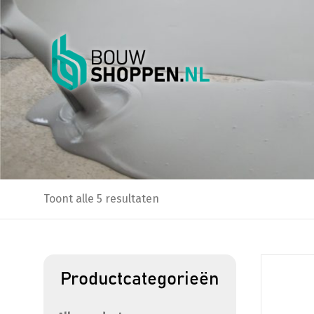
Toont alle 5 resultaten
Productcategorieën