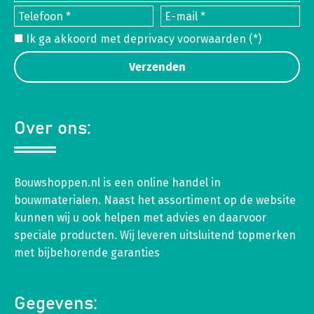
Ik ga akkoord met de
privacy voorwaarden
(*)
Over ons:
Bouwshoppen.nl is een online handel in
bouwmaterialen. Naast het assortiment op de website
kunnen wij u ook helpen met advies en daarvoor
speciale producten. Wij leveren uitsluitend topmerken
met bijbehorende garanties
Gegevens: