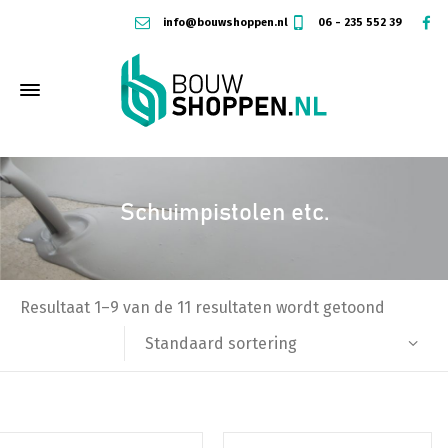
info@bouwshoppen.nl
06 - 235 552 39
Schuimpistolen etc.
Resultaat 1–9 van de 11 resultaten wordt getoond
Standaard sortering