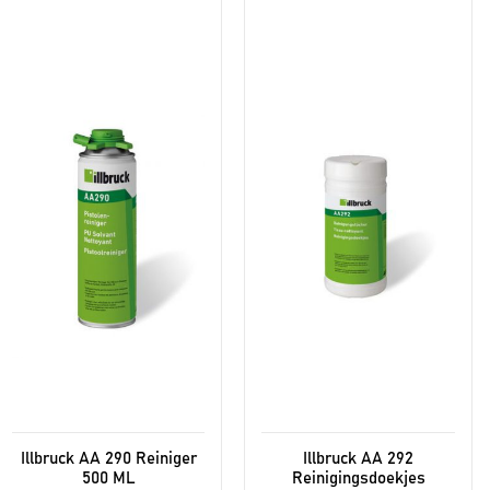
Illbruck AA 290 Reiniger
Illbruck AA 292
500 ML
Reinigingsdoekjes