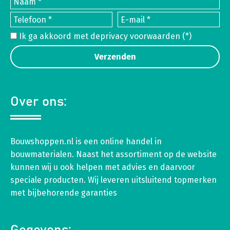
Ik ga akkoord met de
privacy voorwaarden
(*)
Over ons:
Bouwshoppen.nl is een online handel in
bouwmaterialen. Naast het assortiment op de website
kunnen wij u ook helpen met advies en daarvoor
speciale producten. Wij leveren uitsluitend topmerken
met bijbehorende garanties