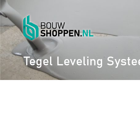
Tegel Leveling Syst