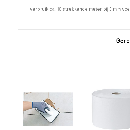
Verbruik ca. 10 strekkende meter bij 5 mm vo
Gere