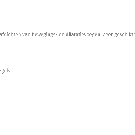
 afdichten van bewegings- en dilatatievoegen. Zeer geschikt
egels