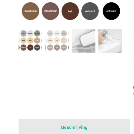
Beschrijving