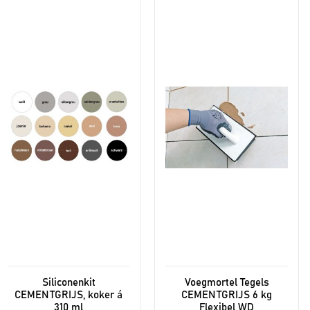
Siliconenkit
Voegmortel Tegels
CEMENTGRIJS, koker á
CEMENTGRIJS 6 kg
310 ml
Flexibel WD