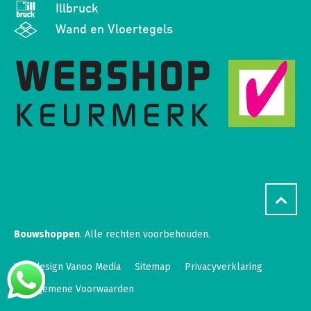
Illbruck
Wand en Vloertegels
Bouwshoppen
. Alle rechten voorbehouden.
Webdesign Vanoo Media
Sitemap
Privacyverklaring
Algemene Voorwaarden