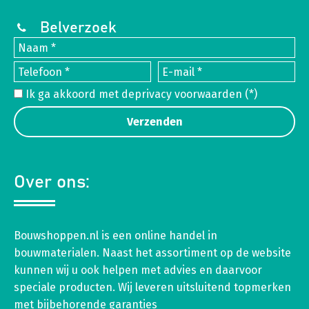
Belverzoek
Ik ga akkoord met de
privacy voorwaarden
(*)
Over ons:
Bouwshoppen.nl is een online handel in
bouwmaterialen. Naast het assortiment op de website
kunnen wij u ook helpen met advies en daarvoor
speciale producten. Wij leveren uitsluitend topmerken
met bijbehorende garanties