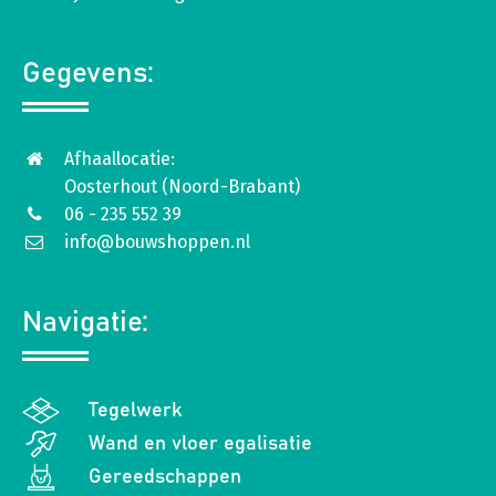
Gegevens:
Afhaallocatie:
Oosterhout (Noord-Brabant)
06 - 235 552 39
info@bouwshoppen.nl
Navigatie:
Tegelwerk
Wand en vloer egalisatie
Gereedschappen