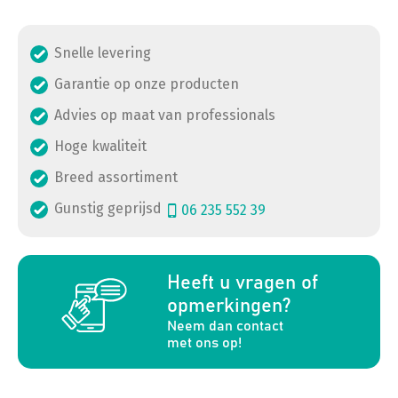
Snelle levering
Garantie op onze producten
Advies op maat van professionals
Hoge kwaliteit
Breed assortiment
Gunstig geprijsd
06 235 552 39
a
Heeft u vragen of
opmerkingen?
Neem dan contact
met ons op!