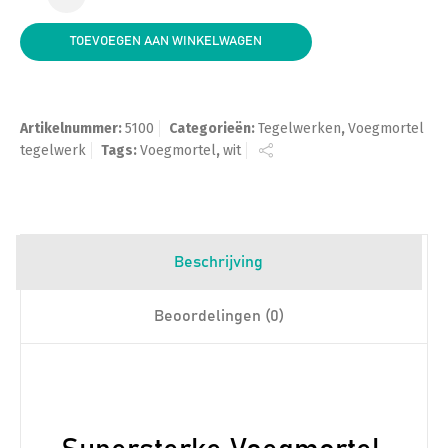
TOEVOEGEN AAN WINKELWAGEN
Artikelnummer:
5100
Categorieën:
Tegelwerken
,
Voegmortel
tegelwerk
Tags:
Voegmortel
,
wit
Beschrijving
Beoordelingen (0)