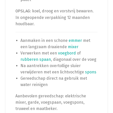
: koel, droog en vorstvrij bewaren.
OPSLAG
In ongeopende verpakking 12 maanden
houdbaar.
Aanmaken in een schone
emmer
met
een langzaam draaiende
mixer
Verwerken met een
voegbord
of
rubberen spaan
, diagonaal over de voeg
Na aantrekken overtollige sluier
verwijderen met een lichtvochtige
spons
Gereedschap direct na gebruik met
water reinigen
Aanbevolen gereedschap: elektrische
mixer, garde, voegspaan, voegspons,
truweel en maatbeker.