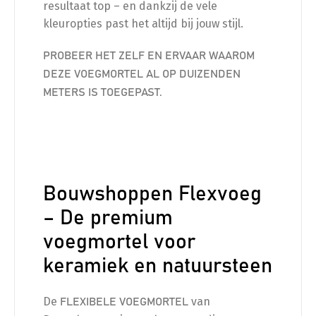
resultaat top – en dankzij de vele
kleuropties past het altijd bij jouw stijl.
PROBEER HET ZELF EN ERVAAR WAAROM
DEZE VOEGMORTEL AL OP DUIZENDEN
METERS IS TOEGEPAST.
Bouwshoppen Flexvoeg
– De premium
voegmortel voor
keramiek en natuursteen
De
van
FLEXIBELE VOEGMORTEL