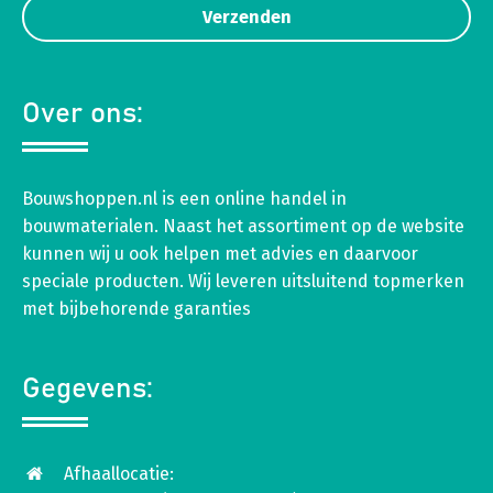
Over ons:
Bouwshoppen.nl is een online handel in
bouwmaterialen. Naast het assortiment op de website
kunnen wij u ook helpen met advies en daarvoor
speciale producten. Wij leveren uitsluitend topmerken
met bijbehorende garanties
Gegevens:
Afhaallocatie: