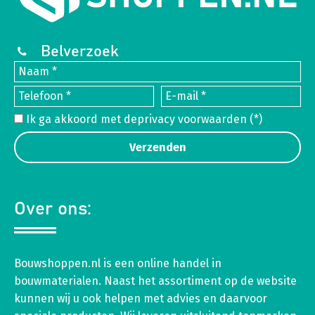
Belverzoek
Ik ga akkoord met de
privacy voorwaarden
(*)
Over ons:
Bouwshoppen.nl is een online handel in
bouwmaterialen. Naast het assortiment op de website
kunnen wij u ook helpen met advies en daarvoor