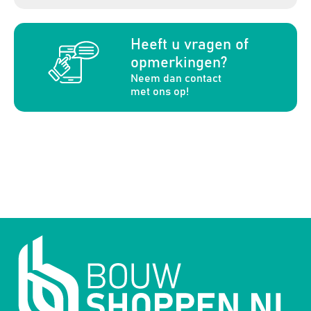
a
Heeft u vragen of
opmerkingen?
Neem dan contact
met ons op!