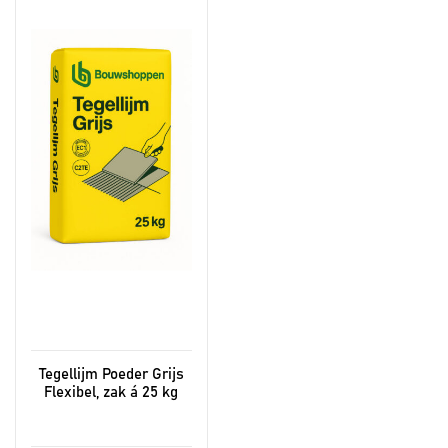
Tegellijm Poeder Grijs
Flexibel, zak á 25 kg