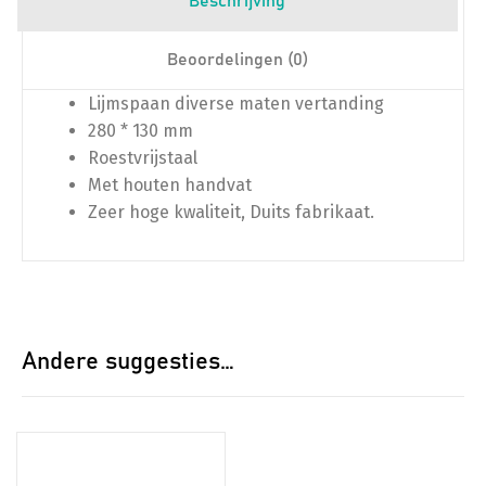
Beschrijving
Beoordelingen (0)
Lijmspaan diverse maten vertanding
280 * 130 mm
Roestvrijstaal
Met houten handvat
Zeer hoge kwaliteit, Duits fabrikaat.
Andere suggesties…