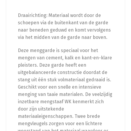
Draairichting: Materiaal wordt door de
schoepen via de buitenkant van de garde
naar beneden geduwd en komt vervolgens
via het midden van de garde naar boven.
Deze menggarde is speciaal voor het
mengen van cement, kalk en kant-en-klare
pleisters. Deze garde heeft een
uitgebalanceerde constructie doordat de
stang uit één stuk volmateriaal gedraaid is.
Geschikt voor een snelle en intensieve
menging van taaie materialen. De veelzijdig
inzetbare mengstaaf WK kenmerkt zich
door zijn uitstekende
materiaaleigenschappen. Twee brede
mengvleugels zorgen voor een lichtere
weerstand van het materiaal waardoor er