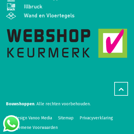
Illbruck
Wand en Vloertegels
Bouwshoppen
. Alle rechten voorbehouden.
Webdesign Vanoo Media
Sitemap
Privacyverklaring
Algemene Voorwaarden