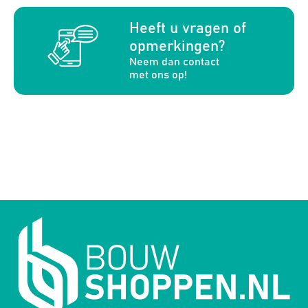
a
Heeft u vragen of
opmerkingen?
Neem dan contact
met ons op!