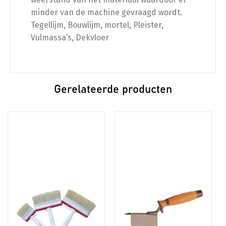
minder van de machine gevraagd wordt.
Tegellijm, Bouwlijm, mortel, Pleister,
Vulmassa’s, Dekvloer
Gerelateerde producten