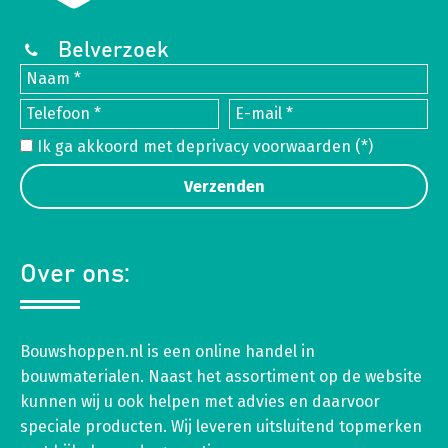
Belverzoek
Ik ga akkoord met de
privacy voorwaarden
(*)
Over ons:
Bouwshoppen.nl is een online handel in
bouwmaterialen. Naast het assortiment op de website
kunnen wij u ook helpen met advies en daarvoor
speciale producten. Wij leveren uitsluitend topmerken