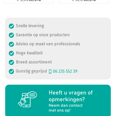
Snelle levering
Garantie op onze producten
Advies op maat van professionals
Hoge kwaliteit
Breed assortiment
Gunstig geprijsd
06 235 552 39
a
Heeft u vragen of
opmerkingen?
Neem dan contact
met ons op!