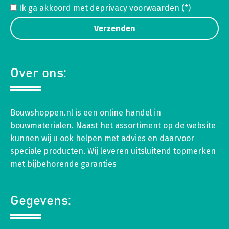
Ik ga akkoord met de
privacy voorwaarden
(*)
Over ons:
Bouwshoppen.nl is een online handel in
bouwmaterialen. Naast het assortiment op de website
kunnen wij u ook helpen met advies en daarvoor
speciale producten. Wij leveren uitsluitend topmerken
met bijbehorende garanties
Gegevens: