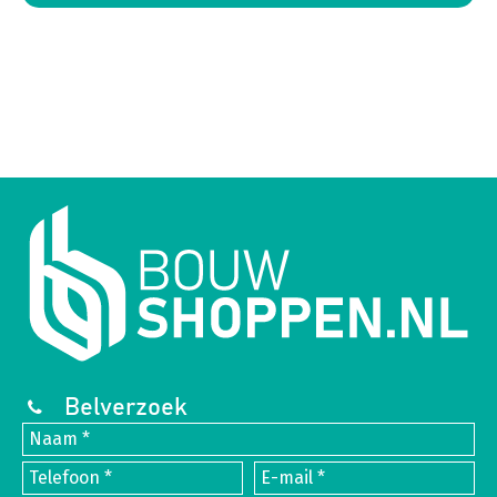
Belverzoek