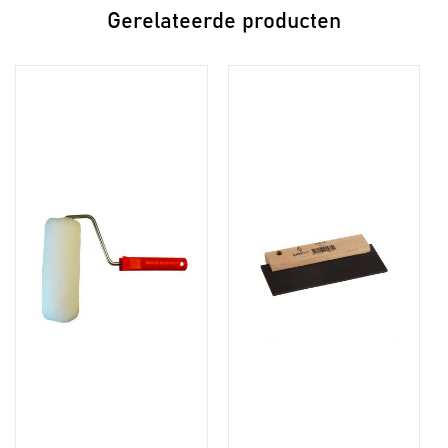
Gerelateerde producten