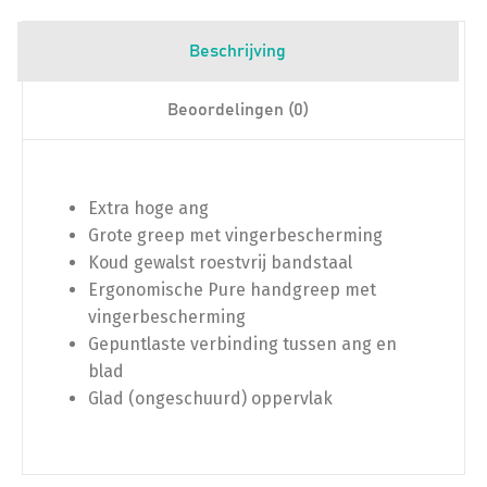
Beschrijving
Beoordelingen (0)
Extra hoge ang
Grote greep met vingerbescherming
Koud gewalst roestvrij bandstaal
Ergonomische Pure handgreep met
vingerbescherming
Gepuntlaste verbinding tussen ang en
blad
Glad (ongeschuurd) oppervlak