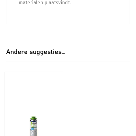
materialen plaatsvindt.
Andere suggesties…