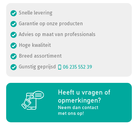
Snelle levering
Garantie op onze producten
Advies op maat van professionals
Hoge kwaliteit
Breed assortiment
Gunstig geprijsd
06 235 552 39
a
Heeft u vragen of
opmerkingen?
Neem dan contact
met ons op!