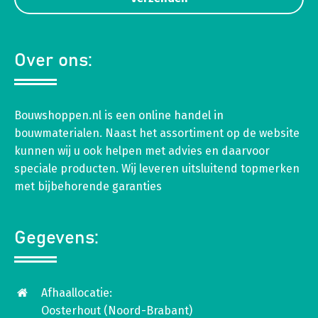
Over ons:
Bouwshoppen.nl is een online handel in
bouwmaterialen. Naast het assortiment op de website
kunnen wij u ook helpen met advies en daarvoor
speciale producten. Wij leveren uitsluitend topmerken
met bijbehorende garanties
Gegevens:
Afhaallocatie:
Oosterhout (Noord-Brabant)