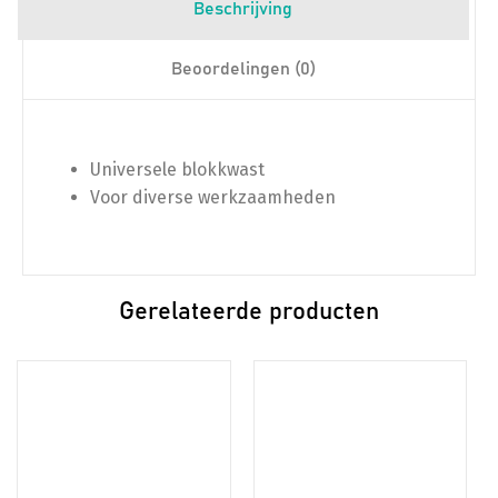
Beschrijving
Beoordelingen (0)
Universele blokkwast
Voor diverse werkzaamheden
Gerelateerde producten