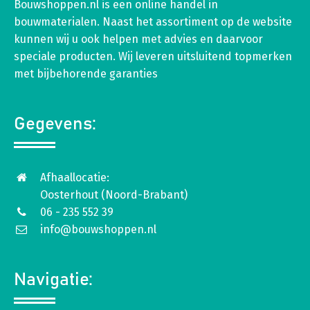
Bouwshoppen.nl is een online handel in
bouwmaterialen. Naast het assortiment op de website
kunnen wij u ook helpen met advies en daarvoor
speciale producten. Wij leveren uitsluitend topmerken
met bijbehorende garanties
Gegevens:
Afhaallocatie:
Oosterhout (Noord-Brabant)
06 - 235 552 39
info@bouwshoppen.nl
Navigatie: