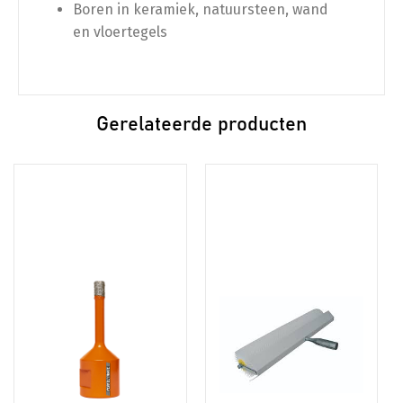
Boren in keramiek, natuursteen, wand
en vloertegels
Gerelateerde producten