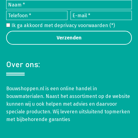
Ik ga akkoord met de
privacy voorwaarden
(*)
Over ons:
Bouwshoppen.nl is een online handel in
bouwmaterialen. Naast het assortiment op de website
kunnen wij u ook helpen met advies en daarvoor
speciale producten. Wij leveren uitsluitend topmerken
met bijbehorende garanties