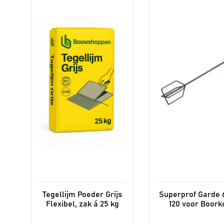
Tegellijm Poeder Grijs
Superprof Garde 
Flexibel, zak á 25 kg
120 voor Boork