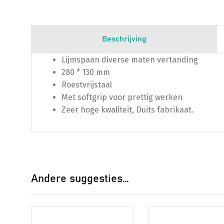
Beschrijving
Lijmspaan diverse maten vertanding
280 * 130 mm
Roestvrijstaal
Met softgrip voor prettig werken
Zeer hoge kwaliteit, Duits fabrikaat.
Andere suggesties…