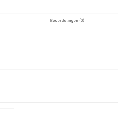
Beoordelingen (0)