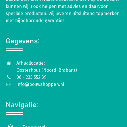
kunnen wij u ook helpen met advies en daarvoor
speciale producten. Wij leveren uitsluitend topmerken
met bijbehorende garanties
Gegevens:
Afhaallocatie:
Oosterhout (Noord-Brabant)
06 - 235 552 39
info@bouwshoppen.nl
Navigatie: