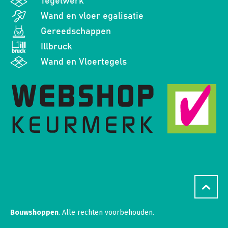
Tegelwerk
Wand en vloer egalisatie
Gereedschappen
Illbruck
Wand en Vloertegels
Bouwshoppen
. Alle rechten voorbehouden.