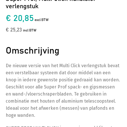
verlengstuk
€ 20,85
excl BTW
€ 25,23
incl BTW
Omschrijving
De nieuwe versie van het Multi Click verlengstuk bevat
een verstelbaar systeem dat door middel van een
knop in iedere gewenste positie gedraaid kan worden.
Geschikt voor alle Super Prof spack- en gipsmessen
en wand-/vloerschraperbladen. Te gebruiken in
combinatie met houten of aluminium telescoopsteel.
Ideaal voor het afwerken (messen) van plafonds en
hoge wanden.