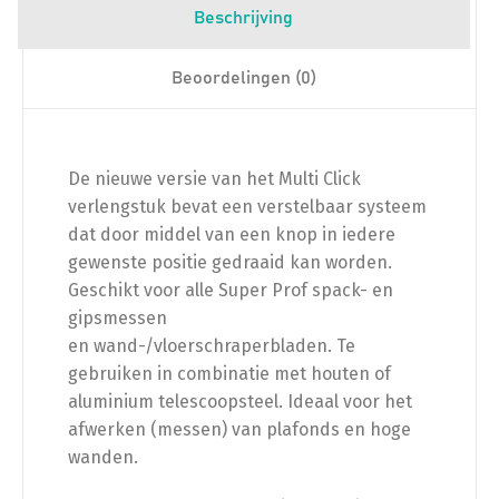
Beschrijving
Beoordelingen (0)
De nieuwe versie van het Multi Click
verlengstuk bevat een verstelbaar systeem
dat door middel van een knop in iedere
gewenste positie gedraaid kan worden.
Geschikt voor alle Super Prof spack- en
gipsmessen
en wand-/vloerschraperbladen. Te
gebruiken in combinatie met houten of
aluminium telescoopsteel. Ideaal voor het
afwerken (messen) van plafonds en hoge
wanden.