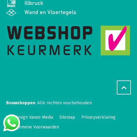
Illbruck
Wand en Vloertegels
Bouwshoppen
. Alle rechten voorbehouden.
Webdesign Vanoo Media
Sitemap
Privacyverklaring
Algemene Voorwaarden