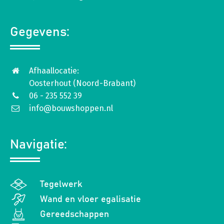
Gegevens:
Afhaallocatie:
Oosterhout (Noord-Brabant)
06 - 235 552 39
info@bouwshoppen.nl
Navigatie:
Tegelwerk
Wand en vloer egalisatie
Gereedschappen