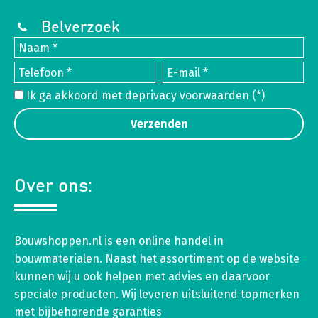
Belverzoek
Ik ga akkoord met de
privacy voorwaarden
(*)
Over ons:
Bouwshoppen.nl is een online handel in
bouwmaterialen. Naast het assortiment op de website
kunnen wij u ook helpen met advies en daarvoor
speciale producten. Wij leveren uitsluitend topmerken
met bijbehorende garanties