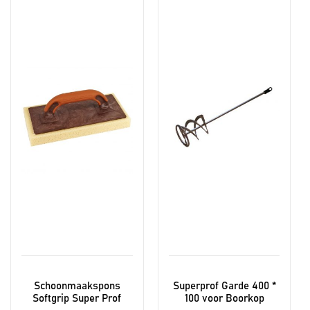
Schoonmaakspons
Superprof Garde 400 *
Softgrip Super Prof
100 voor Boorkop