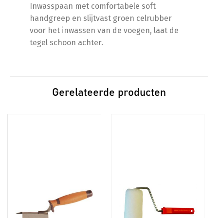
Inwasspaan met comfortabele soft
handgreep en slijtvast groen celrubber
voor het inwassen van de voegen, laat de
tegel schoon achter.
Gerelateerde producten