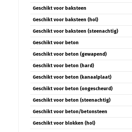
Geschikt voor baksteen
Geschikt voor baksteen (hol)
Geschikt voor baksteen (steenachtig)
Geschikt voor beton
Geschikt voor beton (gewapend)
Geschikt voor beton (hard)
Geschikt voor beton (kanaalplaat)
Geschikt voor beton (ongescheurd)
Geschikt voor beton (steenachtig)
Geschikt voor beton/betonsteen
Geschikt voor blokken (hol)