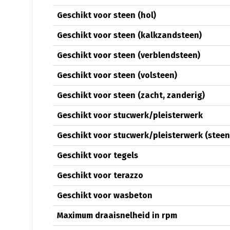
Geschikt voor steen (hol)
Geschikt voor steen (kalkzandsteen)
Geschikt voor steen (verblendsteen)
Geschikt voor steen (volsteen)
Geschikt voor steen (zacht, zanderig)
Geschikt voor stucwerk/pleisterwerk
Geschikt voor stucwerk/pleisterwerk (steen
Geschikt voor tegels
Geschikt voor terazzo
Geschikt voor wasbeton
Maximum draaisnelheid in rpm