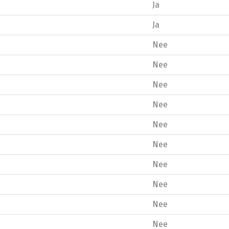
Ja
Ja
Nee
Nee
Nee
Nee
Nee
Nee
Nee
Nee
Nee
Nee