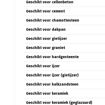
Geschikt voor cellenbeton
Geschikt voor cement
Geschikt voor chamottesteen
Geschikt voor dakpan
Geschikt voor gietijzer
Geschikt voor graniet
Geschikt voor hardgesteente
Geschikt voor ijzer
Geschikt voor ijzer (gietijzer)
Geschikt voor kalkzandsteen
Geschikt voor keramiek
Geschikt voor keramiek (geglazuurd)