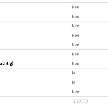
Nee
Nee
Nee
Nee
Nee
Nee
achtig)
Nee
Ja
Ja
Nee
12.250,00