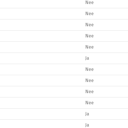
Nee
Nee
Nee
Nee
Nee
Ja
Nee
Nee
Nee
Nee
Ja
Ja