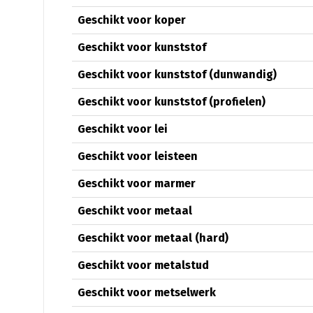
Geschikt voor koper
Geschikt voor kunststof
Geschikt voor kunststof (dunwandig)
Geschikt voor kunststof (profielen)
Geschikt voor lei
Geschikt voor leisteen
Geschikt voor marmer
Geschikt voor metaal
Geschikt voor metaal (hard)
Geschikt voor metalstud
Geschikt voor metselwerk