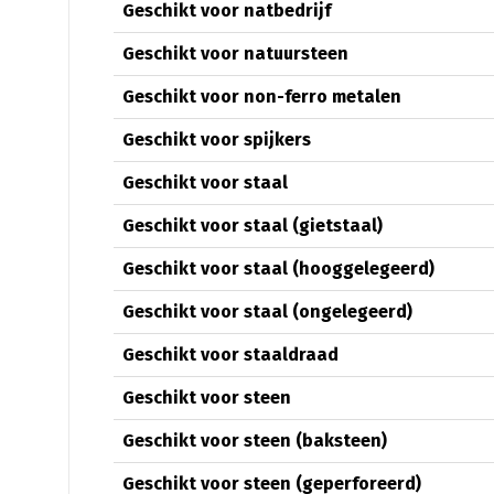
Geschikt voor natbedrijf
Geschikt voor natuursteen
Geschikt voor non-ferro metalen
Geschikt voor spijkers
Geschikt voor staal
Geschikt voor staal (gietstaal)
Geschikt voor staal (hooggelegeerd)
Geschikt voor staal (ongelegeerd)
Geschikt voor staaldraad
Geschikt voor steen
Geschikt voor steen (baksteen)
Geschikt voor steen (geperforeerd)