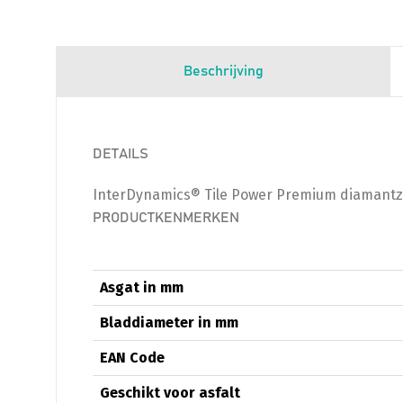
Beschrijving
DETAILS
InterDynamics® Tile Power Premium diamant
PRODUCTKENMERKEN
Asgat in mm
Bladdiameter in mm
EAN Code
Geschikt voor asfalt