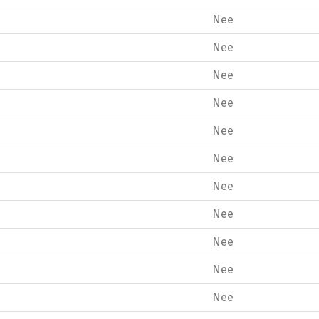
Nee
Nee
Nee
Nee
Nee
Nee
Nee
Nee
Nee
Nee
Nee