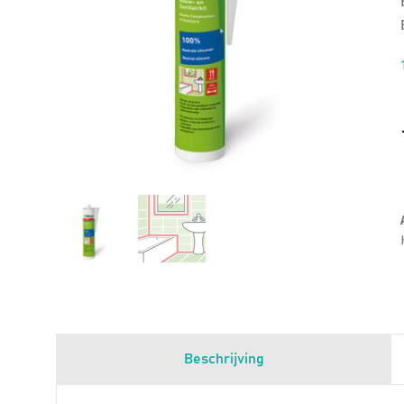
Beschrijving