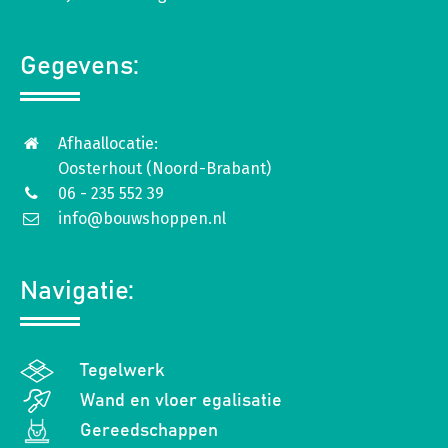
Gegevens:
Afhaallocatie:
Oosterhout (Noord-Brabant)
06 - 235 552 39
info@bouwshoppen.nl
Navigatie:
Tegelwerk
Wand en vloer egalisatie
Gereedschappen