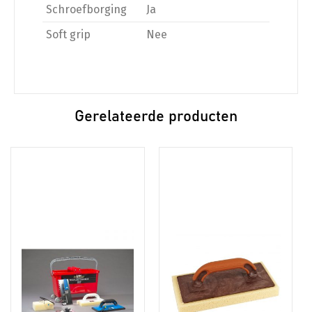
Schroefborging
Ja
Soft grip
Nee
Gerelateerde producten