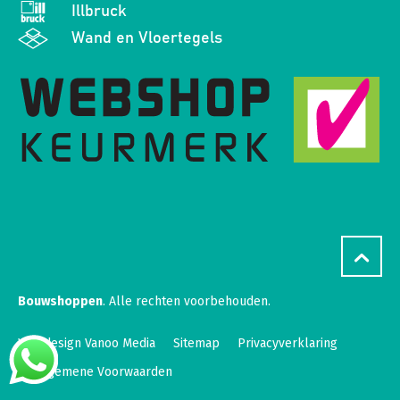
Illbruck
Wand en Vloertegels
Bouwshoppen
. Alle rechten voorbehouden.
Webdesign Vanoo Media
Sitemap
Privacyverklaring
Algemene Voorwaarden