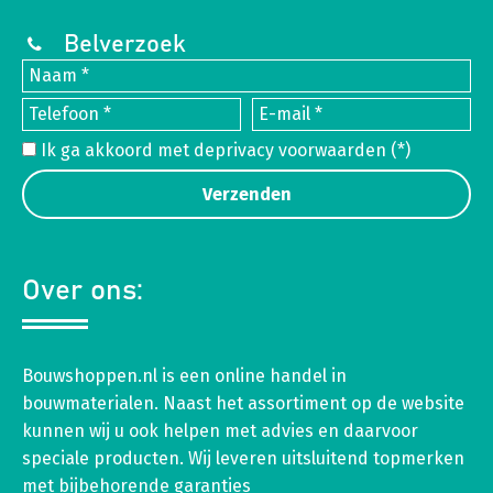
Belverzoek
Ik ga akkoord met de
privacy voorwaarden
(*)
Over ons:
Bouwshoppen.nl is een online handel in
bouwmaterialen. Naast het assortiment op de website
kunnen wij u ook helpen met advies en daarvoor
speciale producten. Wij leveren uitsluitend topmerken
met bijbehorende garanties