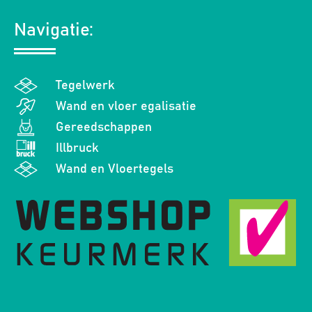
Navigatie:
Tegelwerk
Wand en vloer egalisatie
Gereedschappen
Illbruck
Wand en Vloertegels