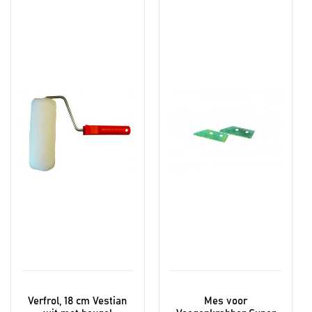
Verfrol, 18 cm Vestian
Mes voor