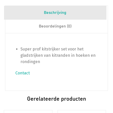
Beschrijving
Beoordelingen (0)
Super prof kitstrijker set voor het
gladstrijken van kitranden in hoeken en
rondingen
Contact
Gerelateerde producten