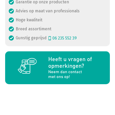
Garantie op onze producten
Advies op maat van professionals
Hoge kwaliteit
Breed assortiment
Gunstig geprijsd
06 235 552 39
a
Heeft u vragen of
opmerkingen?
Neem dan contact
met ons op!