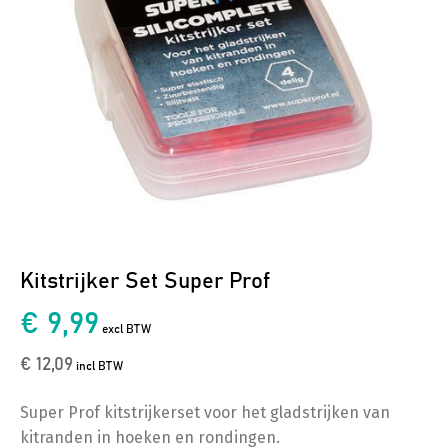
Kitstrijker Set Super Prof
€ 9,99
excl BTW
€ 12,09
incl BTW
Super Prof kitstrijkerset voor het gladstrijken van
kitranden in hoeken en rondingen.