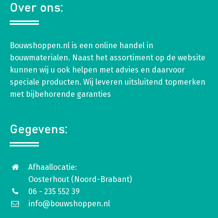
Over ons:
Bouwshoppen.nl is een online handel in
bouwmaterialen. Naast het assortiment op de website
kunnen wij u ook helpen met advies en daarvoor
speciale producten. Wij leveren uitsluitend topmerken
met bijbehorende garanties
Gegevens:
Afhaallocatie:
Oosterhout (Noord-Brabant)
06 - 235 552 39
info@bouwshoppen.nl