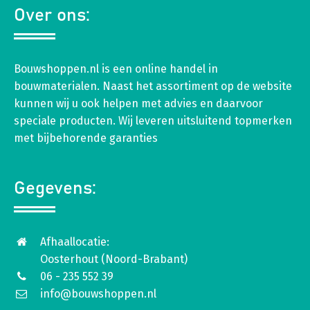
Over ons:
Bouwshoppen.nl is een online handel in
bouwmaterialen. Naast het assortiment op de website
kunnen wij u ook helpen met advies en daarvoor
speciale producten. Wij leveren uitsluitend topmerken
met bijbehorende garanties
Gegevens:
Afhaallocatie:
Oosterhout (Noord-Brabant)
06 - 235 552 39
info@bouwshoppen.nl