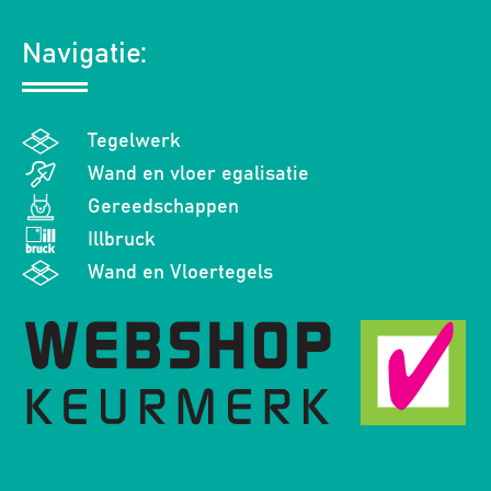
Navigatie:
Tegelwerk
Wand en vloer egalisatie
Gereedschappen
Illbruck
Wand en Vloertegels