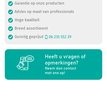
Garantie op onze producten
Advies op maat van professionals
Hoge kwaliteit
Breed assortiment
Gunstig geprijsd
06 235 552 39
a
Heeft u vragen of
opmerkingen?
Neem dan contact
met ons op!