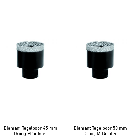
Diamant Tegelboor 45 mm
Diamant Tegelboor 50 mm
Droog M 14 Inter
Droog M 14 Inter