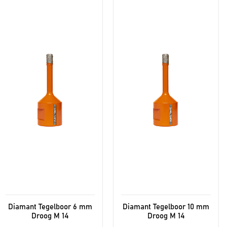
Diamant Tegelboor 6 mm
Diamant Tegelboor 10 mm
Droog M 14
Droog M 14