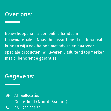
Over ons:
Bouwshoppen.nl is een online handel in
bouwmaterialen. Naast het assortiment op de website
kunnen wij u ook helpen met advies en daarvoor
speciale producten. Wij leveren uitsluitend topmerken
met bijbehorende garanties
Gegevens:
Afhaallocatie:
Oosterhout (Noord-Brabant)
06 - 235 552 39