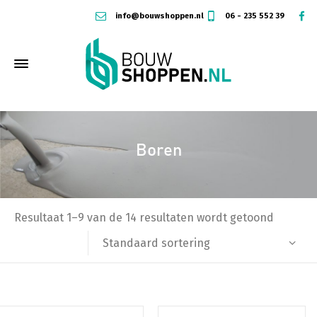
info@bouwshoppen.nl
06 - 235 552 39
Boren
Resultaat 1–9 van de 14 resultaten wordt getoond
Standaard sortering