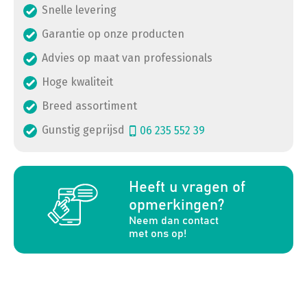
Snelle levering
Garantie op onze producten
Advies op maat van professionals
Hoge kwaliteit
Breed assortiment
Gunstig geprijsd
06 235 552 39
a
Heeft u vragen of
opmerkingen?
Neem dan contact
met ons op!