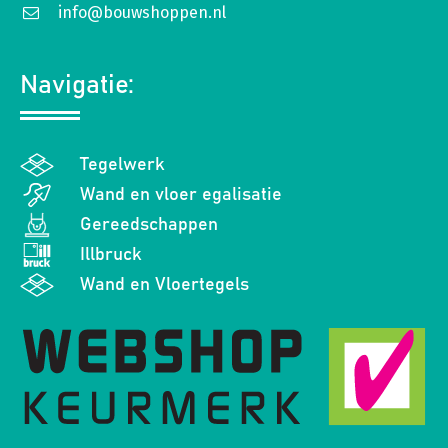
info@bouwshoppen.nl
Navigatie:
Tegelwerk
Wand en vloer egalisatie
Gereedschappen
Illbruck
Wand en Vloertegels