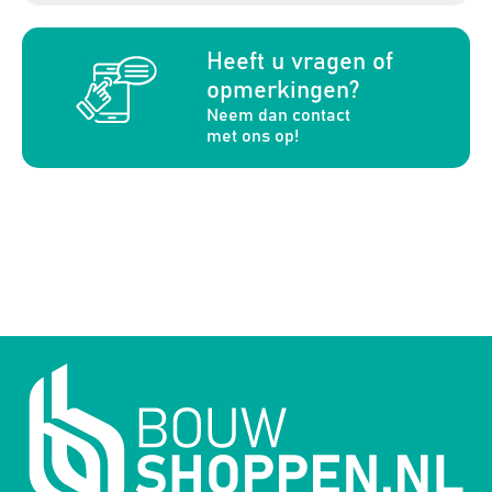
a
Heeft u vragen of
opmerkingen?
Neem dan contact
met ons op!