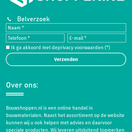
Belverzoek
Ik ga akkoord met de
privacy voorwaarden
(*)
Over ons:
Bouwshoppen.nl is een online handel in
bouwmaterialen. Naast het assortiment op de website
kunnen wij u ook helpen met advies en daarvoor
speciale producten. Wij leveren uitsluitend topmerken