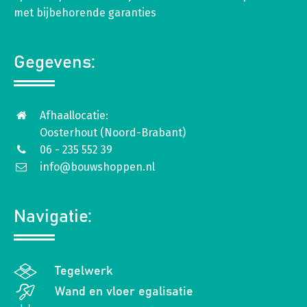
met bijbehorende garanties
Gegevens:
Afhaallocatie:
Oosterhout (Noord-Brabant)
06 - 235 552 39
info@bouwshoppen.nl
Navigatie:
Tegelwerk
Wand en vloer egalisatie