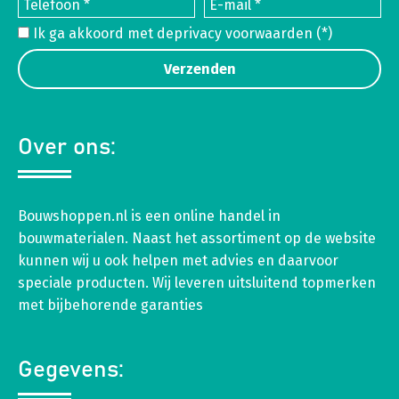
Ik ga akkoord met de
privacy voorwaarden
(*)
Over ons:
Bouwshoppen.nl is een online handel in
bouwmaterialen. Naast het assortiment op de website
kunnen wij u ook helpen met advies en daarvoor
speciale producten. Wij leveren uitsluitend topmerken
met bijbehorende garanties
Gegevens: