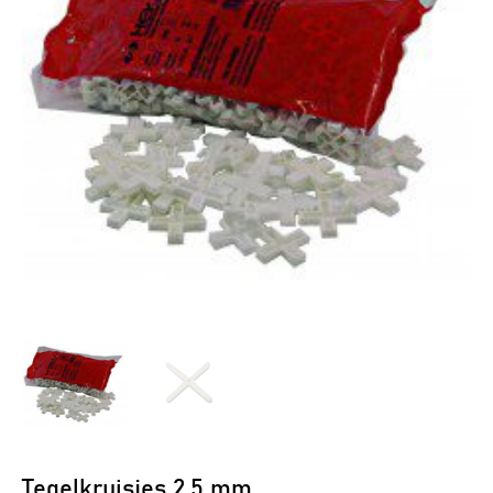
Tegelkruisjes 2,5 mm