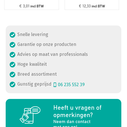
€ 3,01
€ 12,33
incl BTW
incl BTW
Snelle levering
Garantie op onze producten
Advies op maat van professionals
Hoge kwaliteit
Breed assortiment
Gunstig geprijsd
06 235 552 39
a
Heeft u vragen of
opmerkingen?
Neem dan contact