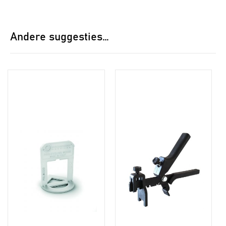
Andere suggesties…