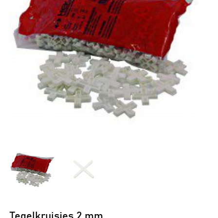
Tegelkruisjes 2 mm