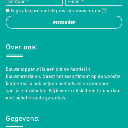
Ik ga akkoord met de
privacy voorwaarden
(*)
Over ons:
Bouwshoppen.nl is een online handel in
bouwmaterialen. Naast het assortiment op de website
kunnen wij u ook helpen met advies en daarvoor
speciale producten. Wij leveren uitsluitend topmerken
met bijbehorende garanties
Gegevens: