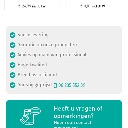
€ 24,79
€ 3,01
incl BTW
incl BTW
Snelle levering
Garantie op onze producten
Advies op maat van professionals
Hoge kwaliteit
Breed assortiment
Gunstig geprijsd
06 235 552 39
a
Heeft u vragen of
opmerkingen?
Neem dan contact