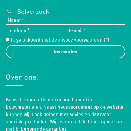
Belverzoek
Ik ga akkoord met de
privacy voorwaarden
(*)
Over ons:
Bouwshoppen.nl is een online handel in
bouwmaterialen. Naast het assortiment op de website
kunnen wij u ook helpen met advies en daarvoor
speciale producten. Wij leveren uitsluitend topmerken
met bijbehorende garanties