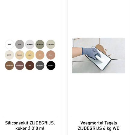
Siliconenkit ZIJDEGRIJS,
Voegmortel Tegels
koker á 310 ml
ZIJDEGRIJS 6 kg WD