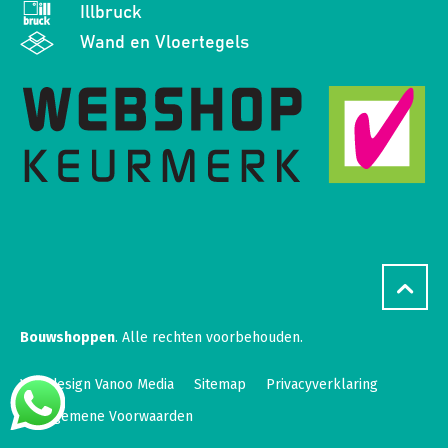
Illbruck
Wand en Vloertegels
Bouwshoppen
. Alle rechten voorbehouden.
Webdesign Vanoo Media
Sitemap
Privacyverklaring
Algemene Voorwaarden