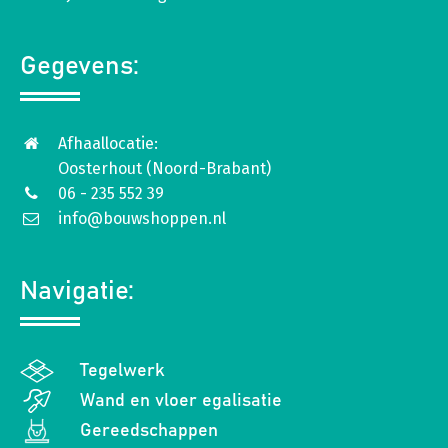
Gegevens:
Afhaallocatie:
Oosterhout (Noord-Brabant)
06 - 235 552 39
info@bouwshoppen.nl
Navigatie:
Tegelwerk
Wand en vloer egalisatie
Gereedschappen