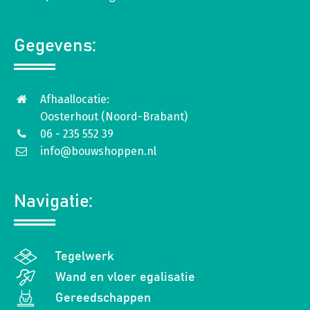
Gegevens:
Afhaallocatie:
Oosterhout (Noord-Brabant)
06 - 235 552 39
info@bouwshoppen.nl
Navigatie:
Tegelwerk
Wand en vloer egalisatie
Gereedschappen