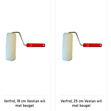
Verfrol, 18 cm Vestian wit
Verfrol, 25 cm Vestan wit
met beugel
met beugel