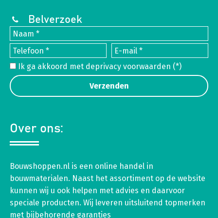
Belverzoek
Ik ga akkoord met de
privacy voorwaarden
(*)
Over ons:
Bouwshoppen.nl is een online handel in
bouwmaterialen. Naast het assortiment op de website
kunnen wij u ook helpen met advies en daarvoor
speciale producten. Wij leveren uitsluitend topmerken
met bijbehorende garanties