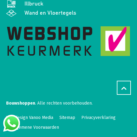
Illbruck
Wand en Vloertegels
Bouwshoppen
. Alle rechten voorbehouden.
Webdesign Vanoo Media
Sitemap
Privacyverklaring
Algemene Voorwaarden