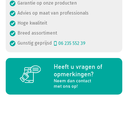
Garantie op onze producten
Advies op maat van professionals
Hoge kwaliteit
Breed assortiment
Gunstig geprijsd
06 235 552 39
a
Heeft u vragen of
opmerkingen?
Neem dan contact
met ons op!