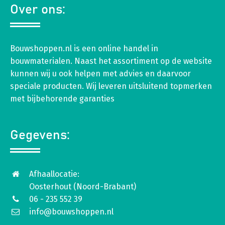
Over ons:
Bouwshoppen.nl is een online handel in
bouwmaterialen. Naast het assortiment op de website
kunnen wij u ook helpen met advies en daarvoor
speciale producten. Wij leveren uitsluitend topmerken
met bijbehorende garanties
Gegevens:
Afhaallocatie:
Oosterhout (Noord-Brabant)
06 - 235 552 39
info@bouwshoppen.nl