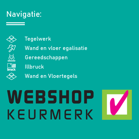
Navigatie:
Tegelwerk
Wand en vloer egalisatie
Gereedschappen
Illbruck
Wand en Vloertegels