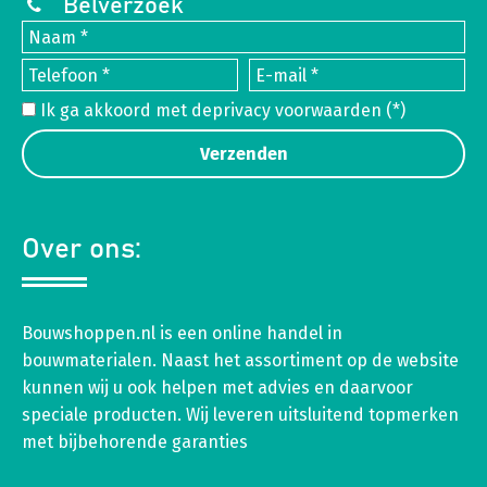
Belverzoek
Ik ga akkoord met de
privacy voorwaarden
(*)
Over ons:
Bouwshoppen.nl is een online handel in
bouwmaterialen. Naast het assortiment op de website
kunnen wij u ook helpen met advies en daarvoor
speciale producten. Wij leveren uitsluitend topmerken
met bijbehorende garanties