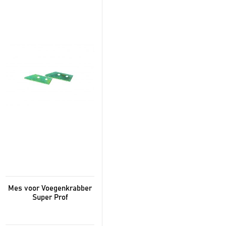
Mes voor Voegenkrabber
Super Prof