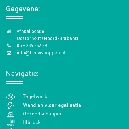
Gegevens:
Afhaallocatie:
Oosterhout (Noord-Brabant)
06 - 235 552 39
info@bouwshoppen.nl
Navigatie:
Tegelwerk
Wand en vloer egalisatie
Gereedschappen
Illbruck