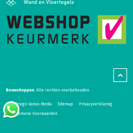
Wand en Vloertegels
Bouwshoppen
. Alle rechten voorbehouden.
Webdesign Vanoo Media
Sitemap
Privacyverklaring
Algemene Voorwaarden