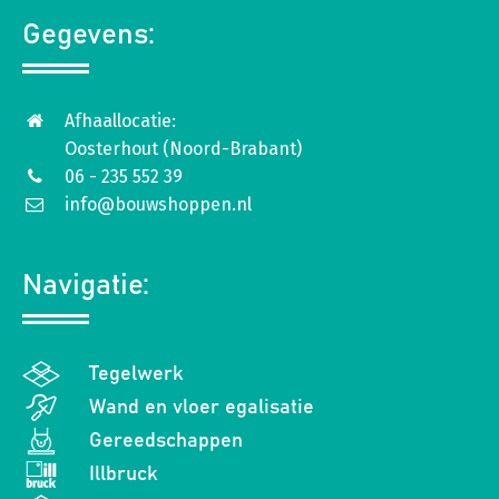
Gegevens:
Afhaallocatie:
Oosterhout (Noord-Brabant)
06 - 235 552 39
info@bouwshoppen.nl
Navigatie:
Tegelwerk
Wand en vloer egalisatie
Gereedschappen
Illbruck