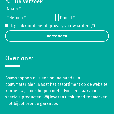
Belverzoek
Ik ga akkoord met de
privacy voorwaarden
(*)
Over ons:
Bouwshoppen.nl is een online handel in
bouwmaterialen. Naast het assortiment op de website
kunnen wij u ook helpen met advies en daarvoor
speciale producten. Wij leveren uitsluitend topmerken
met bijbehorende garanties