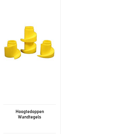
Hoogtedoppen
Wandtegels