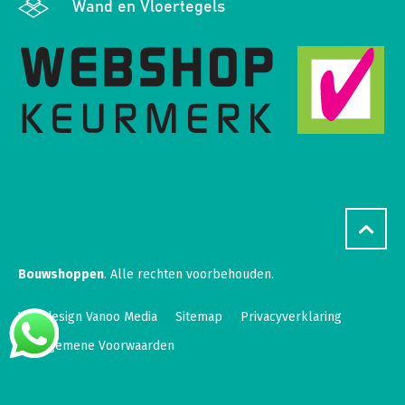
Wand en Vloertegels
Bouwshoppen
. Alle rechten voorbehouden.
Webdesign Vanoo Media
Sitemap
Privacyverklaring
Algemene Voorwaarden