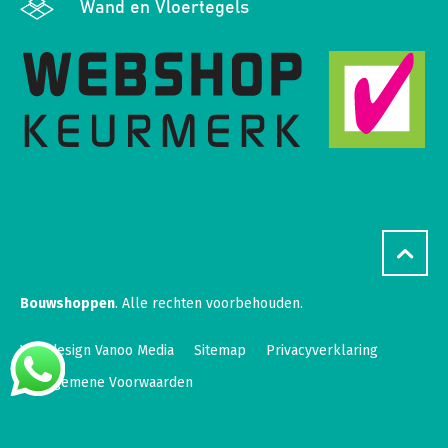
Wand en Vloertegels
Bouwshoppen
. Alle rechten voorbehouden.
Webdesign Vanoo Media
Sitemap
Privacyverklaring
Algemene Voorwaarden