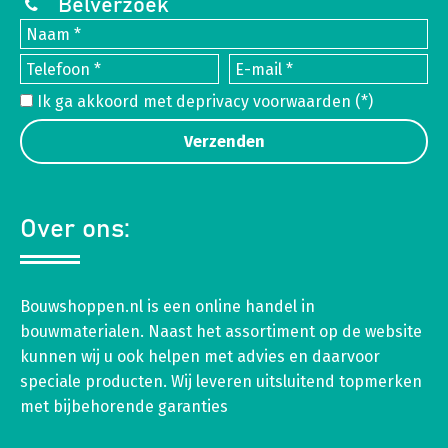
Belverzoek
Ik ga akkoord met de
privacy voorwaarden
(*)
Over ons:
Bouwshoppen.nl is een online handel in
bouwmaterialen. Naast het assortiment op de website
kunnen wij u ook helpen met advies en daarvoor
speciale producten. Wij leveren uitsluitend topmerken
met bijbehorende garanties