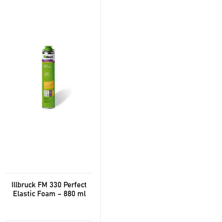
Illbruck FM 330 Perfect
Elastic Foam – 880 ml