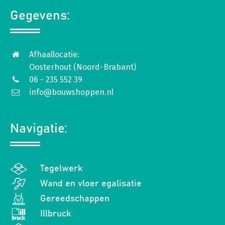
Gegevens:
Afhaallocatie:
Oosterhout (Noord-Brabant)
06 - 235 552 39
info@bouwshoppen.nl
Navigatie:
Tegelwerk
Wand en vloer egalisatie
Gereedschappen
Illbruck