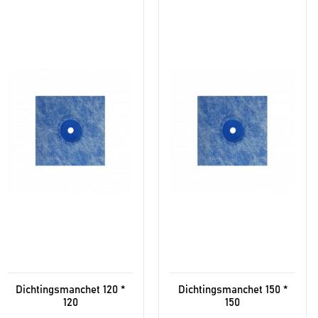
Dichtingsmanchet 120 *
Dichtingsmanchet 150 *
120
150