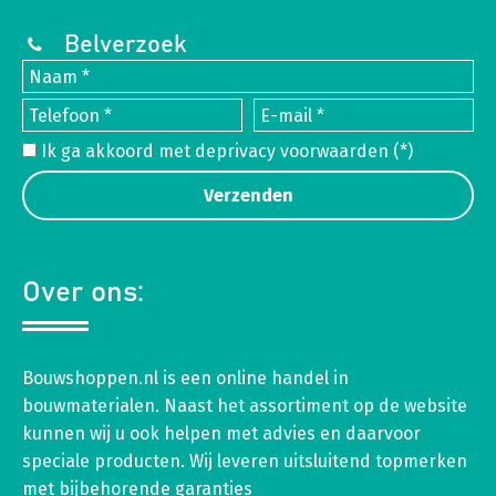
Belverzoek
Ik ga akkoord met de
privacy voorwaarden
(*)
Over ons:
Bouwshoppen.nl is een online handel in
bouwmaterialen. Naast het assortiment op de website
kunnen wij u ook helpen met advies en daarvoor
speciale producten. Wij leveren uitsluitend topmerken
met bijbehorende garanties