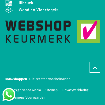
Illbruck
Wand en Vloertegels
Bouwshoppen
. Alle rechten voorbehouden.
Webdesign Vanoo Media
Sitemap
Privacyverklaring
Algemene Voorwaarden