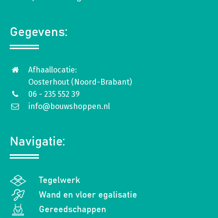
Gegevens:
Afhaallocatie:
Oosterhout (Noord-Brabant)
06 - 235 552 39
info@bouwshoppen.nl
Navigatie:
Tegelwerk
Wand en vloer egalisatie
Gereedschappen