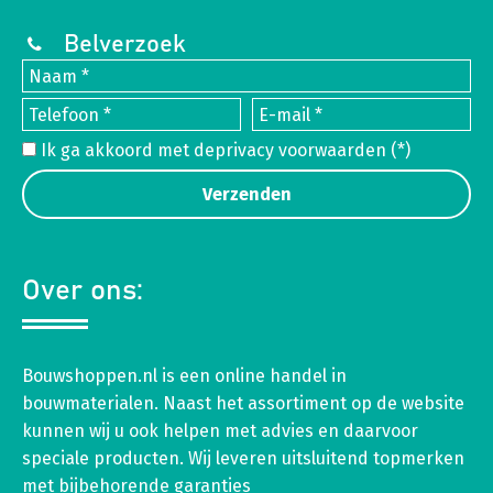
Belverzoek
Ik ga akkoord met de
privacy voorwaarden
(*)
Over ons:
Bouwshoppen.nl is een online handel in
bouwmaterialen. Naast het assortiment op de website
kunnen wij u ook helpen met advies en daarvoor
speciale producten. Wij leveren uitsluitend topmerken
met bijbehorende garanties