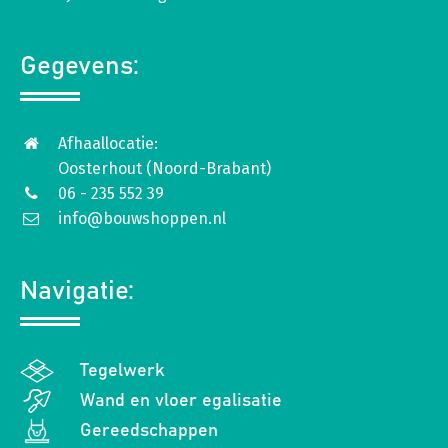
Gegevens:
Afhaallocatie:
Oosterhout (Noord-Brabant)
06 - 235 552 39
info@bouwshoppen.nl
Navigatie:
Tegelwerk
Wand en vloer egalisatie
Gereedschappen