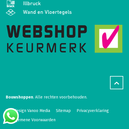
Illbruck
Wand en Vloertegels
Bouwshoppen
. Alle rechten voorbehouden.
Webdesign Vanoo Media
Sitemap
Privacyverklaring
Algemene Voorwaarden