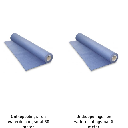
Ontkoppelings- en
Ontkoppelings- en
waterdichtingsmat 30
waterdichtingsmat 5
meter
meter