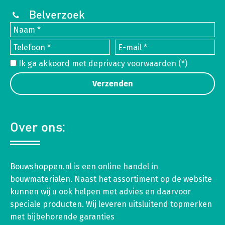
Belverzoek
Ik ga akkoord met de
privacy voorwaarden
(*)
Over ons:
Bouwshoppen.nl is een online handel in
bouwmaterialen. Naast het assortiment op de website
kunnen wij u ook helpen met advies en daarvoor
speciale producten. Wij leveren uitsluitend topmerken
met bijbehorende garanties