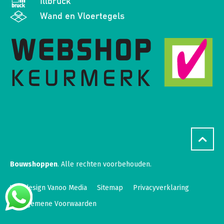
Illbruck
Wand en Vloertegels
Bouwshoppen
. Alle rechten voorbehouden.
Webdesign Vanoo Media
Sitemap
Privacyverklaring
Algemene Voorwaarden