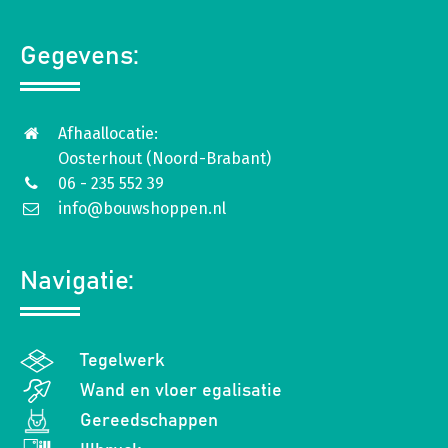
Gegevens:
Afhaallocatie:
Oosterhout (Noord-Brabant)
06 - 235 552 39
info@bouwshoppen.nl
Navigatie:
Tegelwerk
Wand en vloer egalisatie
Gereedschappen