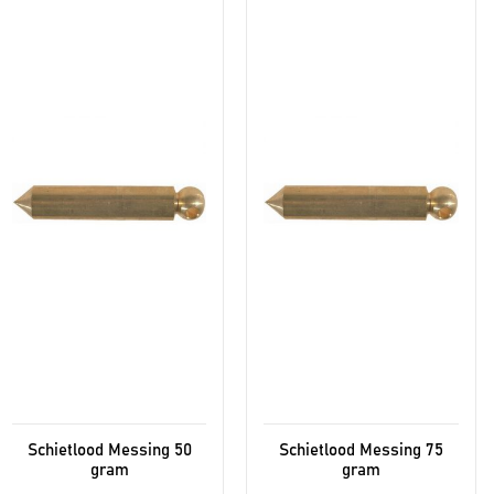
Schietlood Messing 50
Schietlood Messing 75
gram
gram