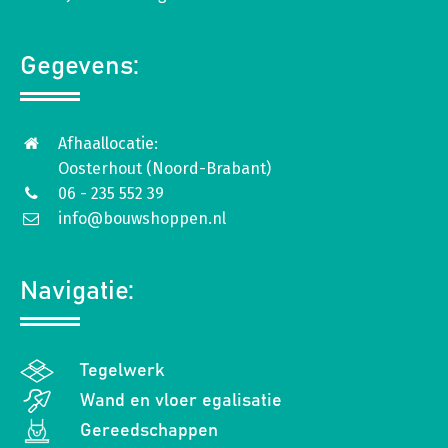
Gegevens:
Afhaallocatie:
Oosterhout (Noord-Brabant)
06 - 235 552 39
info@bouwshoppen.nl
Navigatie:
Tegelwerk
Wand en vloer egalisatie
Gereedschappen