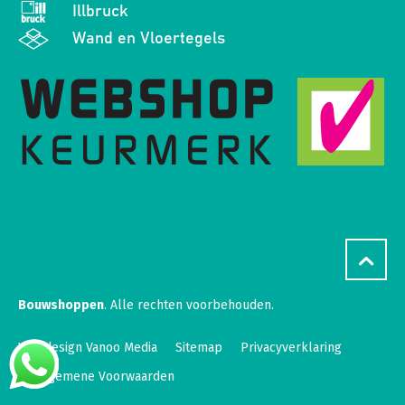
Illbruck
Wand en Vloertegels
Bouwshoppen
. Alle rechten voorbehouden.
Webdesign Vanoo Media
Sitemap
Privacyverklaring
Algemene Voorwaarden