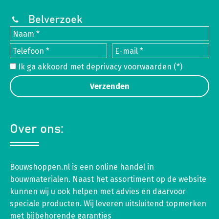
Belverzoek
Ik ga akkoord met de
privacy voorwaarden
(*)
Over ons:
Bouwshoppen.nl is een online handel in
bouwmaterialen. Naast het assortiment op de website
kunnen wij u ook helpen met advies en daarvoor
speciale producten. Wij leveren uitsluitend topmerken
met bijbehorende garanties