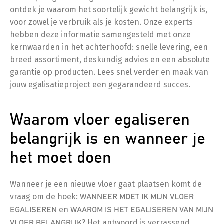
ontdek je waarom het soortelijk gewicht belangrijk is,
voor zowel je verbruik als je kosten. Onze experts
hebben deze informatie samengesteld met onze
kernwaarden in het achterhoofd: snelle levering, een
breed assortiment, deskundig advies en een absolute
garantie op producten. Lees snel verder en maak van
jouw egalisatieproject een gegarandeerd succes.
Waarom vloer egaliseren
belangrijk is en wanneer je
het moet doen
Wanneer je een nieuwe vloer gaat plaatsen komt de
vraag om de hoek:
WANNEER MOET IK MIJN VLOER
en
EGALISEREN
WAAROM IS HET EGALISEREN VAN MIJN
? Het antwoord is verrassend
VLOER BELANGRIJK