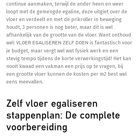
continue aanmaken, terwijl de ander heen en weer
loopt met de gemengde egaline, deze uitgiet over de
vloer en verdeelt en met de prikroller in beweging
houdt, 3 personen is nog beter, maar dit is wel
afhankelijk van de grootte van de vloer. Want onthoud
wel:
is fantastisch voor
VLOER EGALISEREN ZELF DOEN
je budget, maar vergt wel wat fysiek werk en een
stevig tempo tijdens de korte verwerkingstijd! Het kan
nooit kwaad een vakman een prijs op te vragen, bij
een grootte vloer kunnen de kosten per m2 best wel
eens meevallen.
Zelf vloer egaliseren
stappenplan: De complete
voorbereiding