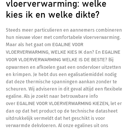
vloerverwarming: welke
kies ik en welke dikte?
Steeds meer particulieren en aannemers combineren
hun nieuwe vloer met comfortabele vloerverwarming.
Maar als het gaat om
EGALINE VOOR
dan? En
VLOERVERWARMING, WELKE KIES IK
EGALINE
? Bij
VOOR VLOERVERWARMING WELKE IS DE BESTE
opwarmen en afkoelen gaat een ondervloer uitzetten
en krimpen. Je hebt dus een egalisatiemiddel nodig
dat deze thermische spanningen aankan zonder te
scheuren. Wij adviseren in dit geval altijd een flexibele
egaline. Als je zoekt naar betrouwbare info
over
, let er
EGALINE VOOR VLOERVERWARMING KIEZEN
dan op dat het product op de technische datasheet
uitdrukkelijk vermeldt dat het geschikt is voor
verwarmde dekvloeren. Al onze egalines uit ons