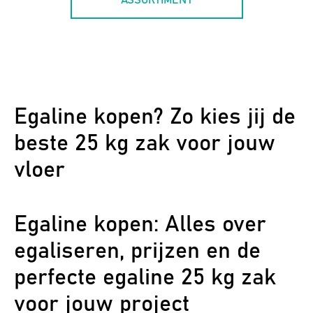
ASSORTIMENT
Egaline kopen? Zo kies jij de
beste 25 kg zak voor jouw
vloer
Egaline kopen: Alles over
egaliseren, prijzen en de
perfecte egaline 25 kg zak
voor jouw project