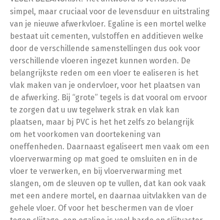
simpel, maar cruciaal voor de levensduur en uitstraling
van je nieuwe afwerkvloer. Egaline is een mortel welke
bestaat uit cementen, vulstoffen en additieven welke
door de verschillende samenstellingen dus ook voor
verschillende vloeren ingezet kunnen worden. De
belangrijkste reden om een vloer te ealiseren is het
vlak maken van je ondervloer, voor het plaatsen van
de afwerking. Bij “grote” tegels is dat vooral om ervoor
te zorgen dat u uw tegelwerk strak en vlak kan
plaatsen, maar bj PVC is het het zelfs zo belangrijk
om het voorkomen van doortekening van
oneffenheden. Daarnaast egaliseert men vaak om een
vloerverwarming op mat goed te omsluiten en in de
vloer te verwerken, en bij vloerverwarming met
slangen, om de sleuven op te vullen, dat kan ook vaak
met een andere mortel, en daarnaa uitvlakken van de
gehele vloer. Of voor het beschermen van de vloer