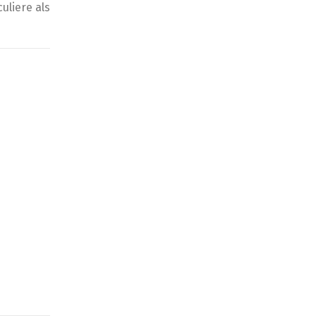
uliere als