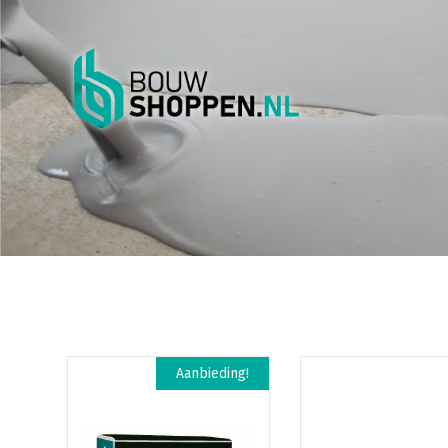
Aanbieding!