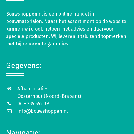
Bouwshoppen.nl is een online handel in
bouwmaterialen. Naast het assortiment op de website
kunnen wij u ook helpen met advies en daarvoor
speciale producten. Wij leveren uitsluitend topmerken
met bijbehorende garanties
Gegevens:
Afhaallocatie:
Oosterhout (Noord-Brabant)
06 - 235 552 39
info@bouwshoppen.nl
Navigatie: