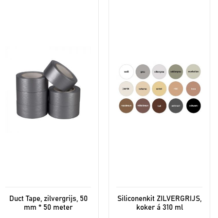
Duct Tape, zilvergrijs, 50
Siliconenkit ZILVERGRIJS,
mm * 50 meter
koker á 310 ml