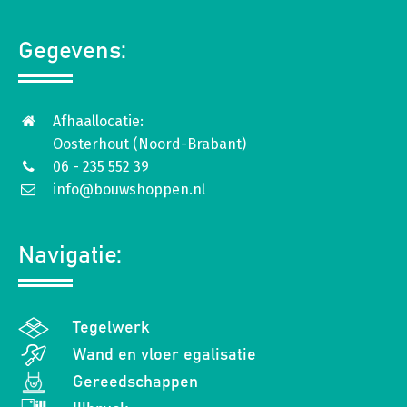
Gegevens:
Afhaallocatie:
Oosterhout (Noord-Brabant)
06 - 235 552 39
info@bouwshoppen.nl
Navigatie:
Tegelwerk
Wand en vloer egalisatie
Gereedschappen