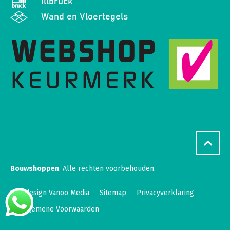
Illbruck
Wand en Vloertegels
Bouwshoppen
. Alle rechten voorbehouden.
Webdesign Vanoo Media
Sitemap
Privacyverklaring
Algemene Voorwaarden