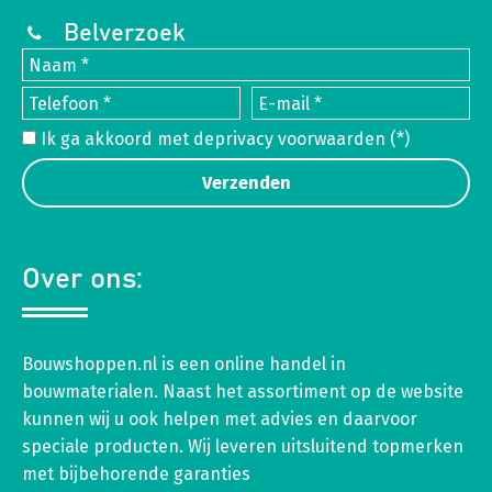
Belverzoek
Ik ga akkoord met de
privacy voorwaarden
(*)
Over ons:
Bouwshoppen.nl is een online handel in
bouwmaterialen. Naast het assortiment op de website
kunnen wij u ook helpen met advies en daarvoor
speciale producten. Wij leveren uitsluitend topmerken
met bijbehorende garanties