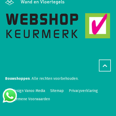
Wand en Vloertegels
Bouwshoppen
. Alle rechten voorbehouden.
Webdesign Vanoo Media
Sitemap
Privacyverklaring
Algemene Voorwaarden