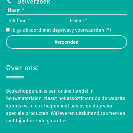
Belverzoek
Ik ga akkoord met de
privacy voorwaarden
(*)
Over ons:
Bouwshoppen.nl is een online handel in
bouwmaterialen. Naast het assortiment op de website
kunnen wij u ook helpen met advies en daarvoor
speciale producten. Wij leveren uitsluitend topmerken
met bijbehorende garanties