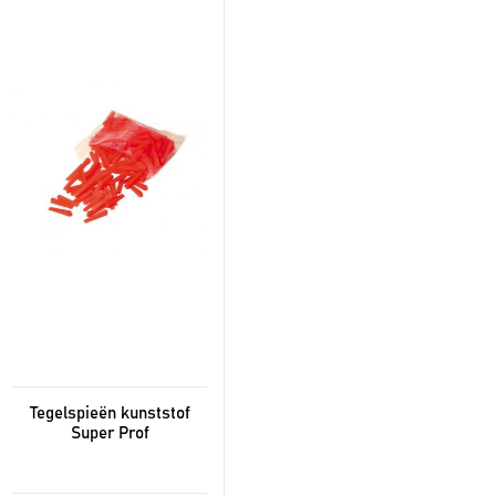
Tegelspieën kunststof
Super Prof