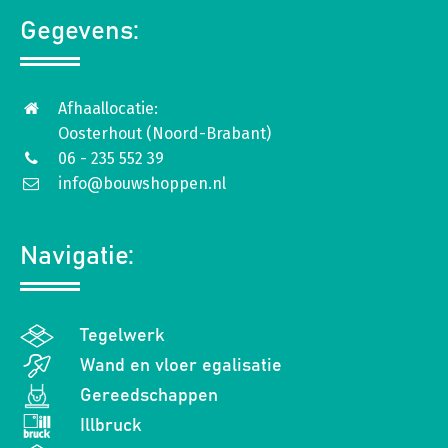
Gegevens:
Afhaallocatie:
Oosterhout (Noord-Brabant)
06 - 235 552 39
info@bouwshoppen.nl
Navigatie:
Tegelwerk
Wand en vloer egalisatie
Gereedschappen
Illbruck