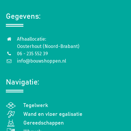
Gegevens:
Afhaallocatie:
Oosterhout (Noord-Brabant)
06 - 235 552 39
info@bouwshoppen.nl
Navigatie:
Tegelwerk
Wand en vloer egalisatie
Gereedschappen