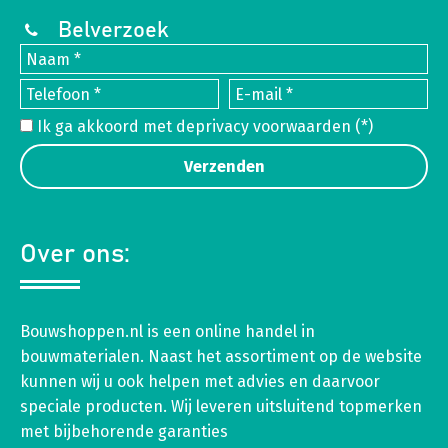
Belverzoek
Ik ga akkoord met de
privacy voorwaarden
(*)
Over ons:
Bouwshoppen.nl is een online handel in
bouwmaterialen. Naast het assortiment op de website
kunnen wij u ook helpen met advies en daarvoor
speciale producten. Wij leveren uitsluitend topmerken
met bijbehorende garanties