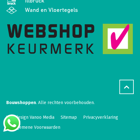
Illbruck
Wand en Vloertegels
Bouwshoppen
. Alle rechten voorbehouden.
Webdesign Vanoo Media
Sitemap
Privacyverklaring
Algemene Voorwaarden