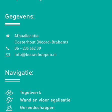
Gegevens:
Afhaallocatie:
Oosterhout (Noord-Brabant)
06 - 235 552 39
info@bouwshoppen.nl
Navigatie:
Tegelwerk
Wand en vloer egalisatie
Gereedschappen