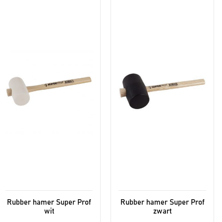
Rubber hamer Super Prof
Rubber hamer Super Prof
wit
zwart