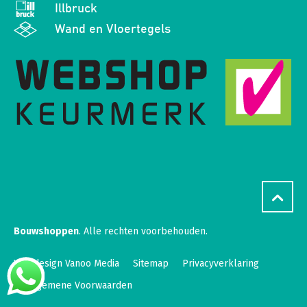
Illbruck
Wand en Vloertegels
Bouwshoppen
. Alle rechten voorbehouden.
Webdesign Vanoo Media
Sitemap
Privacyverklaring
Algemene Voorwaarden