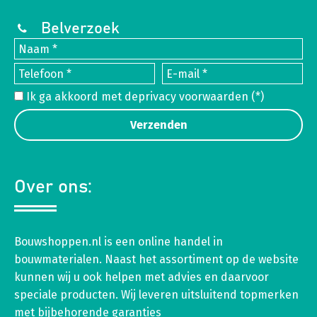
Belverzoek
Ik ga akkoord met de
privacy voorwaarden
(*)
Over ons:
Bouwshoppen.nl is een online handel in
bouwmaterialen. Naast het assortiment op de website
kunnen wij u ook helpen met advies en daarvoor
speciale producten. Wij leveren uitsluitend topmerken
met bijbehorende garanties